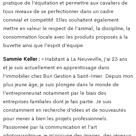
pratique de l’équitation et permettre aux cavaliers de
tous niveaux de se perfectionner dans un cadre
convivial et compétitif. Elles souhaitent également
mettre en valeur le respect de l’animal, la discipline, la
consommation locale avec les produits proposés à la
buvette ainsi que l’esprit d’équipe.
Sammie Keller :
« Habitant à La Neuveville, j’ai 23 ans
et je suis actuellement en apprentissage dans
l’immobilier chez Buri Gestion à Saint-Imier. Depuis mon
plus jeune âge, je suis plongée dans le monde de
l’entrepreneuriat notamment par le biais des
entreprises familiales dont je fais partie. Je suis
constamment en recherche d’idées et de nouveautés
pour mener à bien les projets professionnels.
Passionnée par la communication et l’art
photographique, je m’occupe des images, des réseaux