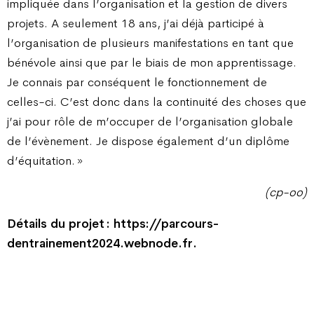
impliquée dans l’organisation et la gestion de divers
projets. A seulement 18 ans, j’ai déjà participé à
l’organisation de plusieurs manifestations en tant que
bénévole ainsi que par le biais de mon apprentissage.
Je connais par conséquent le fonctionnement de
celles-ci. C’est donc dans la continuité des choses que
j’ai pour rôle de m’occuper de l’organisation globale
de l’évènement. Je dispose également d’un diplôme
d’équitation. »
(cp-oo)
Détails du projet : https://parcours-
dentrainement2024.webnode.fr.