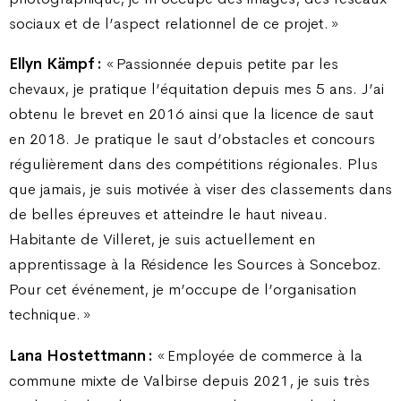
sociaux et de l’aspect relationnel de ce projet. »
Ellyn Kämpf :
« Passionnée depuis petite par les
chevaux, je pratique l’équitation depuis mes 5 ans. J’ai
obtenu le brevet en 2016 ainsi que la licence de saut
en 2018. Je pratique le saut d’obstacles et concours
régulièrement dans des compétitions régionales. Plus
que jamais, je suis motivée à viser des classements dans
de belles épreuves et atteindre le haut niveau.
Habitante de Villeret, je suis actuellement en
apprentissage à la Résidence les Sources à Sonceboz.
Pour cet événement, je m’occupe de l’organisation
technique. »
Lana Hostettmann :
« Employée de commerce à la
commune mixte de Valbirse depuis 2021, je suis très