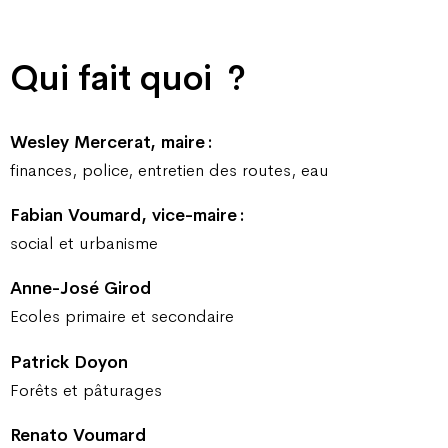
Qui fait quoi ?
Wesley Mercerat, maire :
finances, police, entretien des routes, eau
Fabian Voumard, vice-maire :
social et urbanisme
Anne-José Girod
Ecoles primaire et secondaire
Patrick Doyon
Forêts et pâturages
Renato Voumard