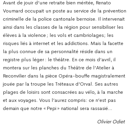
Avant de jouir d’une retraite bien méritée, Renato
Voumard occupait un poste au service de la prévention
criminelle de la police cantonale bernoise. Il intervenait
ainsi dans les classes de la région pour sensibiliser les
élèves à la violence ; les vols et cambriolages ; les
risques liés à internet et les addictions. Mais la facette
la plus connue de sa personnalité réside dans un
registre plus léger : le théâtre. En ce mois d’avril, il
montera sur les planches du Théâtre de l’Atelier à
Reconvilier dans la pièce Opéra-bouffe magistralement
jouée par la troupe les Tréteaux d’Orval. Ses autres
plages de loisirs sont consacrées au vélo, à la marche
et aux voyages. Vous l’aurez compris : ce n’est pas
demain que notre « Pepi » national sera rassasié…
Olivier Odiet