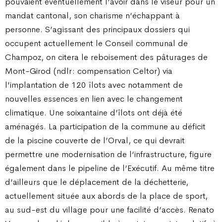
pouvaient éventuellement l’avoir dans le viseur pour un
mandat cantonal, son charisme n’échappant à
personne. S’agissant des principaux dossiers qui
occupent actuellement le Conseil communal de
Champoz, on citera le reboisement des pâturages de
Mont-Girod (ndlr : compensation Celtor) via
l’implantation de 120 îlots avec notamment de
nouvelles essences en lien avec le changement
climatique. Une soixantaine d’îlots ont déjà été
aménagés. La participation de la commune au déficit
de la piscine couverte de l’Orval, ce qui devrait
permettre une modernisation de l’infrastructure, figure
également dans le pipeline de l’Exécutif. Au même titre
d’ailleurs que le déplacement de la déchetterie,
actuellement située aux abords de la place de sport,
au sud-est du village pour une facilité d’accès. Renato