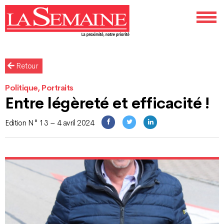
Retour
Politique, Portraits
Entre légèreté et efficacité !
Edition N° 13 – 4 avril 2024