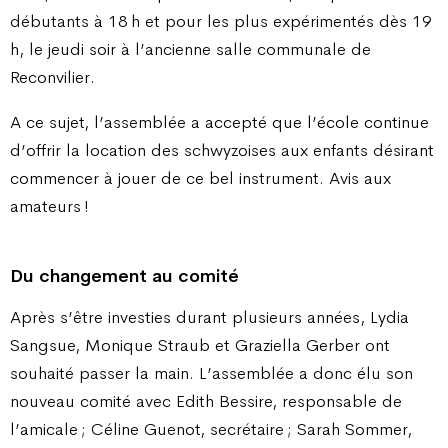
débutants à 18 h et pour les plus expérimentés dès 19
h, le jeudi soir à l’ancienne salle communale de
Reconvilier.
A ce sujet, l’assemblée a accepté que l’école continue
d’offrir la location des schwyzoises aux enfants désirant
commencer à jouer de ce bel instrument. Avis aux
amateurs !
Du changement au comité
Après s’être investies durant plusieurs années, Lydia
Sangsue, Monique Straub et Graziella Gerber ont
souhaité passer la main. L’assemblée a donc élu son
nouveau comité avec Edith Bessire, responsable de
l’amicale ; Céline Guenot, secrétaire ; Sarah Sommer,