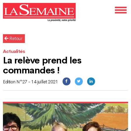
Retour
Actualités
La relève prend les
commandes !
Edition N°27 - 14 juillet 2021