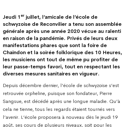
er
Jeudi 1
juillet, l’amicale de l’école de
schwyzoise de Reconvilier a tenu son assemblée
générale après une année 2020 vécue au ralenti
en raison de la pandémie. Privés de leurs deux
manifestations phares que sont la foire de
Chaindon et la soirée folklorique des 10 Heures,
les musiciens ont tout de même pu profiter de
leur passe-temps favori, tout en respectant les
diverses mesures sanitaires en vigueur.
Depuis décembre dernier, l’école de schwyzoise s’est
retrouvée orpheline, puisque son fondateur, Pierre
Sangsue, est décédé après une longue maladie. Qu’à
cela ne tienne, tous les regards étaient tournés vers
l’avenir. L’école proposera à nouveau dès le jeudi 19
août, ses cours de plusieurs niveaux, soit pour les