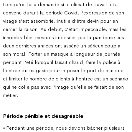
Lorsqu’on lui a demandé si le climat de travail lui a
convenu durant la période Covid, l’expression de son
visage s’est assombrie. Inutile d’être devin pour en
cerner la raison. Au début, c’était impeccable, mais les
innombrables mesures imposées par la pandémie ces
deux dernières années ont asséné un sérieux coup à
son moral. Porter un masque à longueur de journée
pendant l’été lorsqu’il faisait chaud, faire la police à
l’entrée du magasin pour imposer le port du masque
et limiter le nombre de clients à l’entrée est un scénario
qui ne colle pas avec l’image qu’elle se faisait de son
métier.
Période pénible et désagréable
« Pendant une période, nous devions bâcher plusieurs