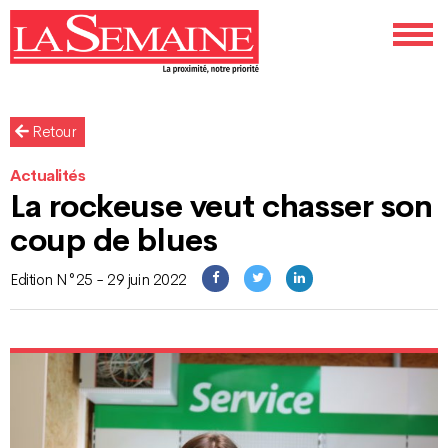
Retour
Actualités
La rockeuse veut chasser son
coup de blues
Edition N°25 - 29 juin 2022