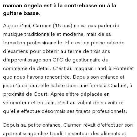
maman Angela est à la contrebasse ou à la
guitare basse.
Aujourd’hui, Carmen (18 ans) ne va pas parler de
musique traditionnelle et moderne, mais de sa
formation professionnelle. Elle est en pleine période
d’examens pour obtenir au terme de trois ans
d’apprentissage son CFC de gestionnaire du
commerce de détail. C’est au magasin Landi à Pontenet
que nous l’avons rencontrée. Depuis son enfance et
jusqu’à ce jour, elle habite dans une ferme à Chaluet, à
proximité de Court. Après s’être déplacée en
vélomoteur et en train, c’est au volant de sa voiture
qu’elle effectue désormais ses trajets professionnels.
Depuis sa petite enfance, Carmen rêvait d’effectuer son
apprentissage chez Landi. Le secteur des aliments et