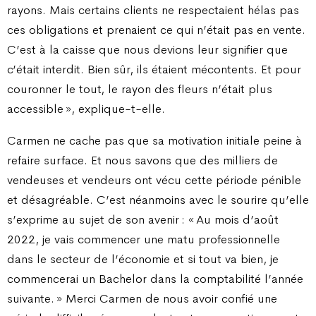
rayons. Mais certains clients ne respectaient hélas pas
ces obligations et prenaient ce qui n’était pas en vente.
C’est à la caisse que nous devions leur signifier que
c’était interdit. Bien sûr, ils étaient mécontents. Et pour
couronner le tout, le rayon des fleurs n’était plus
accessible », explique-t-elle.
Carmen ne cache pas que sa motivation initiale peine à
refaire surface. Et nous savons que des milliers de
vendeuses et vendeurs ont vécu cette période pénible
et désagréable. C’est néanmoins avec le sourire qu’elle
s’exprime au sujet de son avenir : « Au mois d’août
2022, je vais commencer une matu professionnelle
dans le secteur de l’économie et si tout va bien, je
commencerai un Bachelor dans la comptabilité l’année
suivante. » Merci Carmen de nous avoir confié une