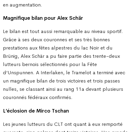
en augmentation.
Magnifique bilan pour Alex Schär
Le bilan est tout aussi remarquable au niveau sportif.
Grâce à ses deux couronnes et ses très bonnes
prestations aux fêtes alpestres du lac Noir et du
Brünig, Alex Schär a pu faire partie des trente-deux
lutteurs bernois sélectionnés pour la Fête
d’Unspunnen. A Interlaken, le Tramelot a terminé avec
un magnifique bilan de trois victoires et trois passes
nulles, se classant ainsi au rang 11a devant plusieurs
couronnés fédéraux confirmés.
L’éclosion de Mirco Tschan
Les jeunes lutteurs du CLT ont quant à eux remporté