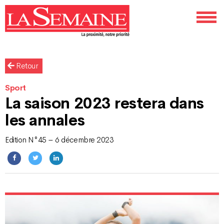
Retour
Sport
La saison 2023 restera dans
les annales
Edition N°45 – 6 décembre 2023