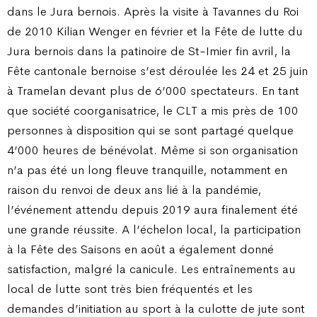
dans le Jura bernois. Après la visite à Tavannes du Roi
de 2010 Kilian Wenger en février et la Fête de lutte du
Jura bernois dans la patinoire de St-Imier fin avril, la
Fête cantonale bernoise s’est déroulée les 24 et 25 juin
à Tramelan devant plus de 6’000 spectateurs. En tant
que société coorganisatrice, le CLT a mis près de 100
personnes à disposition qui se sont partagé quelque
4’000 heures de bénévolat. Même si son organisation
n’a pas été un long fleuve tranquille, notamment en
raison du renvoi de deux ans lié à la pandémie,
l’événement attendu depuis 2019 aura finalement été
une grande réussite. A l’échelon local, la participation
à la Fête des Saisons en août a également donné
satisfaction, malgré la canicule. Les entraînements au
local de lutte sont très bien fréquentés et les
demandes d’initiation au sport à la culotte de jute sont