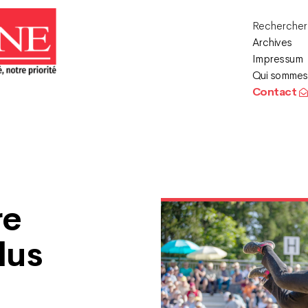
Recherche
Archives
Impressum
Qui sommes
Contact
re
lus