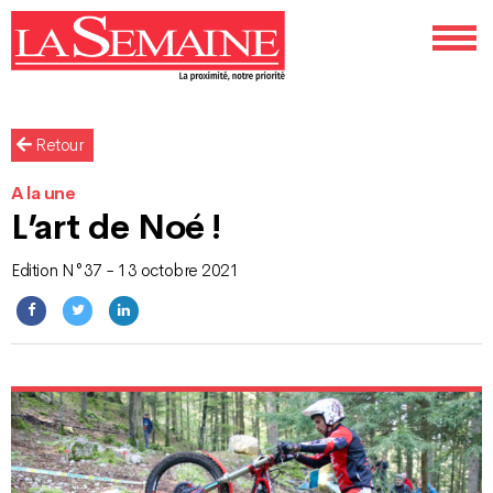
Retour
A la une
L’art de Noé !
Edition N°37 - 13 octobre 2021