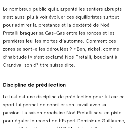
Le nombreux public qui a arpenté les sentiers abrupts
s’est aussi plu à voir évoluer ces équilibristes surtout
pour admirer la prestance et la dextérité de Noé
Pretalli braquer sa Gas-Gas entre les ronces et les
premières feuilles mortes d’automne. Comment ces
zones se sont-elles déroulées ? « Ben, nickel, comme
d’habitude ! » s’est exclamé Noé Pretalli, bouclant à
e
Grandval son 6
titre suisse élite.
Discipline de prédilection
Le trial est une discipline de prédilection pour lui car ce
sport lui permet de concilier son travail avec sa
passion. La saison prochaine Noé Pretalli sera en piste
pour égaler le record de l’Expert Dominique Guillaume,