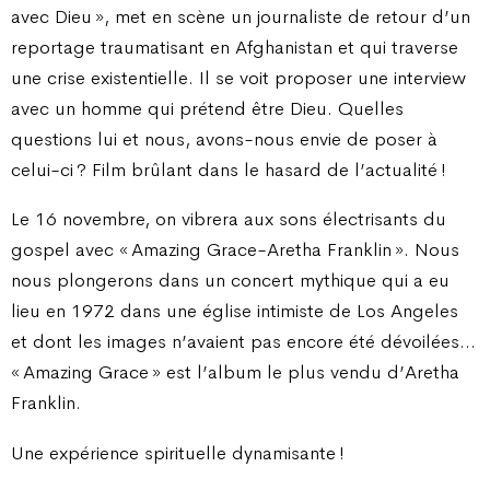
avec Dieu », met en scène un journaliste de retour d’un
reportage traumatisant en Afghanistan et qui traverse
une crise existentielle. Il se voit proposer une interview
avec un homme qui prétend être Dieu. Quelles
questions lui et nous, avons-nous envie de poser à
celui-ci ? Film brûlant dans le hasard de l’actualité !
Le 16 novembre, on vibrera aux sons électrisants du
gospel avec « Amazing Grace-Aretha Franklin ». Nous
nous plongerons dans un concert mythique qui a eu
lieu en 1972 dans une église intimiste de Los Angeles
et dont les images n’avaient pas encore été dévoilées…
« Amazing Grace » est l’album le plus vendu d’Aretha
Franklin.
Une expérience spirituelle dynamisante !