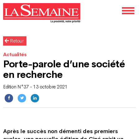
Retour
Actualités
Porte-parole d’une société
en recherche
Edition N°37 - 13 octobre 2021
Après le succès non démenti des premiers