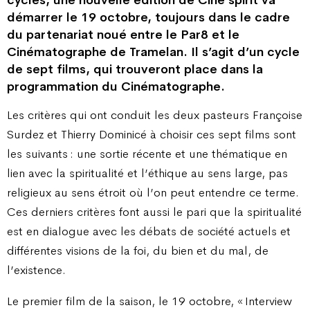
cycles, une nouvelle édition de Ciné spirit va
démarrer le 19 octobre, toujours dans le cadre
du partenariat noué entre le Par8 et le
Cinématographe de Tramelan. Il s’agit d’un cycle
de sept films, qui trouveront place dans la
programmation du Cinématographe.
Les critères qui ont conduit les deux pasteurs Françoise
Surdez et Thierry Dominicé à choisir ces sept films sont
les suivants : une sortie récente et une thématique en
lien avec la spiritualité et l’éthique au sens large, pas
religieux au sens étroit où l’on peut entendre ce terme.
Ces derniers critères font aussi le pari que la spiritualité
est en dialogue avec les débats de société actuels et
différentes visions de la foi, du bien et du mal, de
l’existence.
Le premier film de la saison, le 19 octobre, « Interview