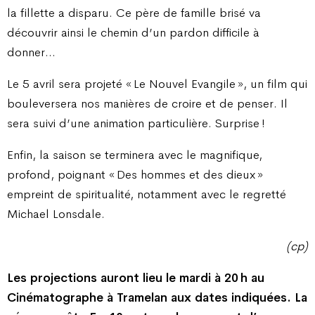
la fillette a disparu. Ce père de famille brisé va
découvrir ainsi le chemin d’un pardon difficile à
donner…
Le 5 avril sera projeté « Le Nouvel Evangile », un film qui
bouleversera nos manières de croire et de penser. Il
sera suivi d’une animation particulière. Surprise !
Enfin, la saison se terminera avec le magnifique,
profond, poignant « Des hommes et des dieux »
empreint de spiritualité, notamment avec le regretté
Michael Lonsdale.
(cp)
Les projections auront lieu le mardi à 20 h au
Cinématographe à Tramelan aux dates indiquées. La