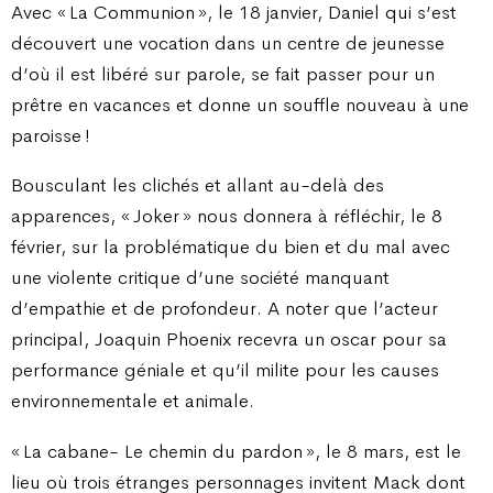
Avec « La Communion », le 18 janvier, Daniel qui s’est
découvert une vocation dans un centre de jeunesse
d’où il est libéré sur parole, se fait passer pour un
prêtre en vacances et donne un souffle nouveau à une
paroisse !
Bousculant les clichés et allant au-delà des
apparences, « Joker » nous donnera à réfléchir, le 8
février, sur la problématique du bien et du mal avec
une violente critique d’une société manquant
d’empathie et de profondeur. A noter que l’acteur
principal, Joaquin Phoenix recevra un oscar pour sa
performance géniale et qu’il milite pour les causes
environnementale et animale.
« La cabane- Le chemin du pardon », le 8 mars, est le
lieu où trois étranges personnages invitent Mack dont