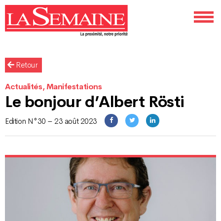
Retour
Actualités, Manifestations
Le bonjour d’Albert Rösti
Edition N°30 – 23 août 2023