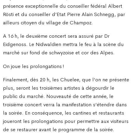
présence exceptionnelle du conseiller fédéral Albert
Rösti et du conseiller d’Etat Pierre Alain Schnegg, par
ailleurs citoyen du village de Champoz.
A 16 h, le deuxième concert sera assuré par Dr
Eidgenoss. Le Nidwaldien mettra le feu à la scène du
marché sur fond de schwyzoise et cor des Alpes.
On joue les prolongations !
Finalement, dès 20 h, les Chuelee, que l’on ne présente
plus, seront les troisièmes artistes à dégourdir le
public du marché. Nouveauté de cette année, le
troisième concert verra la manifestation s’étendre dans
la soirée. En conséquence, les cantines et restaurants
joueront les prolongations pour permettre aux visiteurs
de se restaurer avant le programme de la soirée.