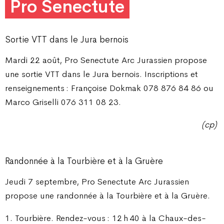
Pro Senectute
Sortie VTT dans le Jura bernois
Mardi 22 août, Pro Senectute Arc Jurassien propose
une sortie VTT dans le Jura bernois. Inscriptions et
renseignements : Françoise Dokmak 078 876 84 86 ou
Marco Griselli 076 311 08 23.
(cp)
Randonnée à la Tourbière et à la Gruère
Jeudi 7 septembre, Pro Senectute Arc Jurassien
propose une randonnée à la Tourbière et à la Gruère.
1. Tourbière. Rendez-vous : 12 h 40 à la Chaux-des-