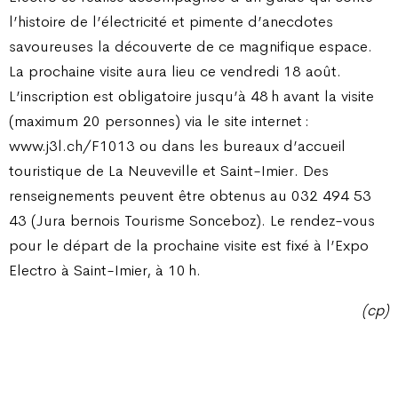
l’histoire de l’électricité et pimente d’anecdotes
savoureuses la découverte de ce magnifique espace.
La prochaine visite aura lieu ce vendredi 18 août.
L’inscription est obligatoire jusqu’à 48 h avant la visite
(maximum 20 personnes) via le site internet :
www.j3l.ch/F1013 ou dans les bureaux d’accueil
touristique de La Neuveville et Saint-Imier. Des
renseignements peuvent être obtenus au 032 494 53
43 (Jura bernois Tourisme Sonceboz). Le rendez-vous
pour le départ de la prochaine visite est fixé à l’Expo
Electro à Saint-Imier, à 10 h.
(cp)