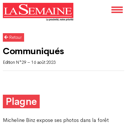
Retour
Communiqués
Edition N°29 – 16 août 2023
Plagne
Micheline Binz expose ses photos dans la forêt