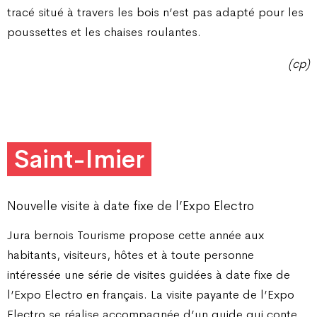
tracé situé à travers les bois n’est pas adapté pour les
poussettes et les chaises roulantes.
(cp)
Saint-Imier
Nouvelle visite à date fixe de l’Expo Electro
Jura bernois Tourisme propose cette année aux
habitants, visiteurs, hôtes et à toute personne
intéressée une série de visites guidées à date fixe de
l’Expo Electro en français. La visite payante de l’Expo
Electro se réalise accompagnée d’un guide qui conte