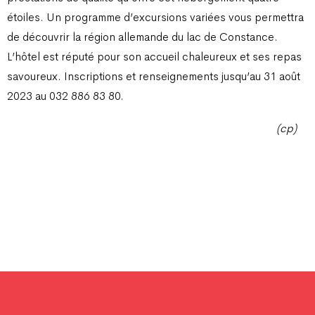
étoiles. Un programme d’excursions variées vous permettra
de découvrir la région allemande du lac de Constance.
L’hôtel est réputé pour son accueil chaleureux et ses repas
savoureux. Inscriptions et renseignements jusqu’au 31 août
2023 au 032 886 83 80.
(cp)