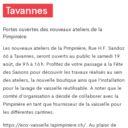
Tavannes
Portes ouvertes des nouveaux ateliers de la
Pimpinière
Les nouveaux ateliers de la Pimpinière, Rue H.F. Sandoz
66 à Tavannes, seront ouverts au public le samedi 19
août, de 9 h à 16 h. Profitez de votre passage à la Fête
des Saisons pour découvrir les travaux réalisés au sein
des ateliers, la nouvelle boutique ainsi que l’installation
pour le lavage de vaisselle réutilisable. A noter que le
comité d’organisation a décidé de collaborer avec la
Pimpinière en tant que fournisseur de la vaisselle pour
les différentes cantines.
https://eco-vaisselle.lapimpiniere.ch/. Au plaisir de