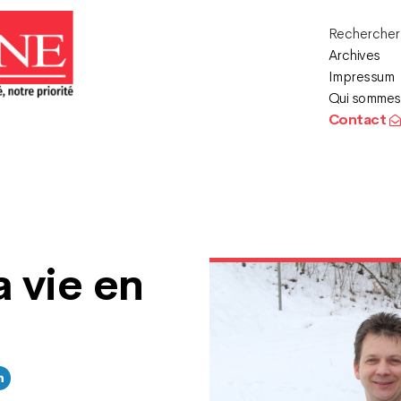
Recherche
Archives
Impressum
Qui sommes
Contact
a vie en