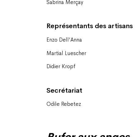
Sabrina Merçay
Représentants des artisans
Enzo Dell’Anna
Martial Luescher
Didier Kropf
Secrétariat
Odile Rebetez