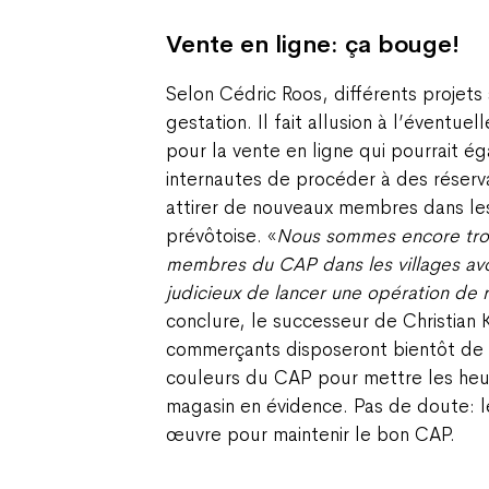
Vente en ligne: ça bouge!
Selon Cédric Roos, différents projets
gestation. Il fait allusion à l’éventuel
pour la vente en ligne qui pourrait 
internautes de procéder à des réserva
attirer de nouveaux membres dans les
prévôtoise. «
Nous sommes encore tro
membres du CAP dans les villages avoi
judicieux de lancer une opération de 
conclure, le successeur de Christian 
commerçants disposeront bientôt de
couleurs du CAP pour mettre les heu
magasin en évidence. Pas de doute: l
œuvre pour maintenir le bon CAP.