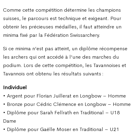
Comme cette compétition détermine les champions
suisses, le parcours est technique et exigeant. Pour
obtenir les précieuses médailles, il faut atteindre un
minima fixé par la Fédération Swissarchery.
Si ce minima n’est pas atteint, un diplôme récompense
les archers qui ont accédé à l’une des marches du
podium. Lors de cette compétition, les Tavannoises et
Tavannois ont obtenu les résultats suivants :
Individuel
• Argent pour Florian Juillerat en Longbow – Homme
• Bronze pour Cédric Clémence en Longbow – Homme
• Diplôme pour Sarah Fellrath en Traditional – U18
Dame
• Diplôme pour Gaëlle Moser en Traditional – U21