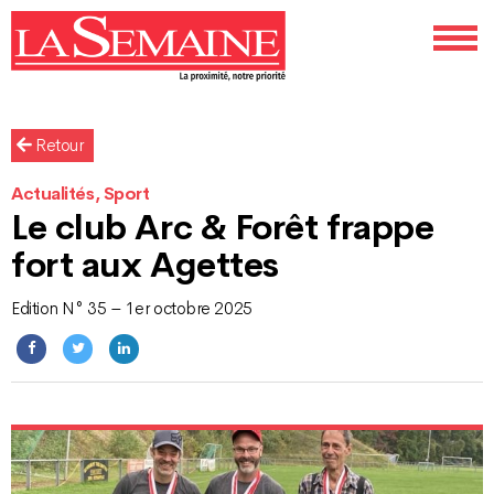
Retour
Actualités, Sport
Le club Arc & Forêt frappe
fort aux Agettes
Edition N° 35 – 1er octobre 2025