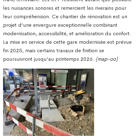
les nuisances sonores et remercient les riverains pour
leur compréhension. Ce chantier de rénovation est un
projet d’une envergure exceptionnelle combinant
modernisation, accessibilité, et amélioration du confort.
La mise en service de cette gare modernisée est prévue
fin 2025, mais certains travaux de finition se
poursuivront jusqu’au printemps 2026.
(map-oo)