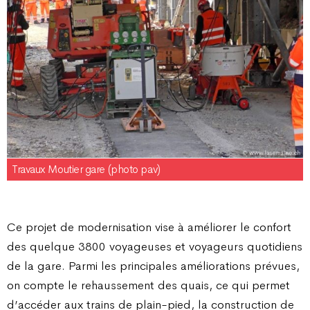
Travaux Moutier gare (photo pav)
Ce projet de modernisation vise à améliorer le confort
des quelque 3800 voyageuses et voyageurs quotidiens
de la gare. Parmi les principales améliorations prévues,
on compte le rehaussement des quais, ce qui permet
d’accéder aux trains de plain-pied, la construction de