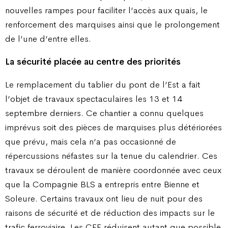
nouvelles rampes pour faciliter l’accès aux quais, le
renforcement des marquises ainsi que le prolongement
de l’une d’entre elles.
La sécurité placée au centre des priorités
Le remplacement du tablier du pont de l’Est a fait
l’objet de travaux spectaculaires les 13 et 14
septembre derniers. Ce chantier a connu quelques
imprévus soit des pièces de marquises plus détériorées
que prévu, mais cela n’a pas occasionné de
répercussions néfastes sur la tenue du calendrier. Ces
travaux se déroulent de manière coordonnée avec ceux
que la Compagnie BLS a entrepris entre Bienne et
Soleure. Certains travaux ont lieu de nuit pour des
raisons de sécurité et de réduction des impacts sur le
trafic ferroviaire. Les CFF réduisent autant que possible