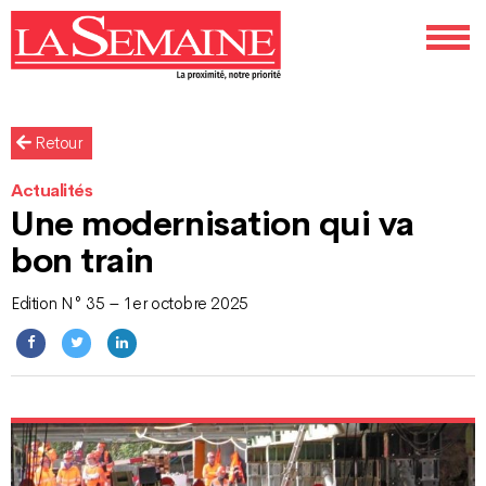
Retour
Actualités
Une modernisation qui va
bon train
Edition N° 35 – 1er octobre 2025