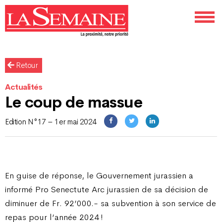
Retour
Actualités
Le coup de massue
Edition N°17 – 1er mai 2024
En guise de réponse, le Gouvernement jurassien a
informé Pro Senectute Arc jurassien de sa décision de
diminuer de Fr. 92’000.- sa subvention à son service de
repas pour l’année 2024 !