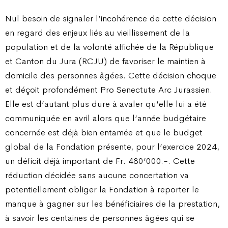
Nul besoin de signaler l’incohérence de cette décision
en regard des enjeux liés au vieillissement de la
population et de la volonté affichée de la République
et Canton du Jura (RCJU) de favoriser le maintien à
domicile des personnes âgées. Cette décision choque
et déçoit profondément Pro Senectute Arc Jurassien.
Elle est d’autant plus dure à avaler qu’elle lui a été
communiquée en avril alors que l’année budgétaire
concernée est déjà bien entamée et que le budget
global de la Fondation présente, pour l’exercice 2024,
un déficit déjà important de Fr. 480’000.-. Cette
réduction décidée sans aucune concertation va
potentiellement obliger la Fondation à reporter le
manque à gagner sur les bénéficiaires de la prestation,
à savoir les centaines de personnes âgées qui se