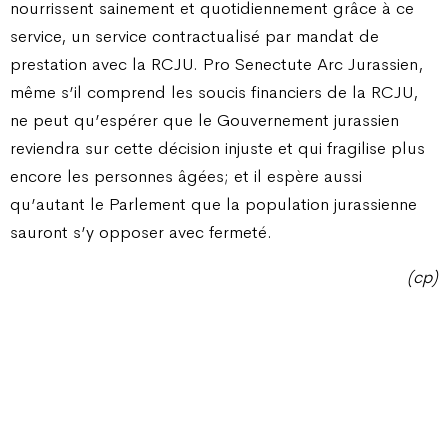
nourrissent sainement et quotidiennement grâce à ce
service, un service contractualisé par mandat de
prestation avec la RCJU. Pro Senectute Arc Jurassien,
même s’il comprend les soucis financiers de la RCJU,
ne peut qu’espérer que le Gouvernement jurassien
reviendra sur cette décision injuste et qui fragilise plus
encore les personnes âgées; et il espère aussi
qu’autant le Parlement que la population jurassienne
sauront s’y opposer avec fermeté.
(cp)