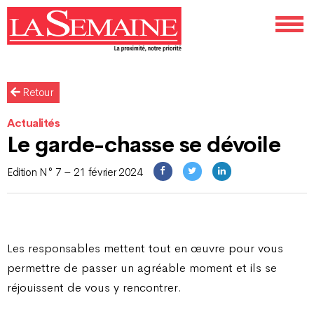
Retour
Actualités
Le garde-chasse se dévoile
Edition N° 7 – 21 février 2024
Les responsables mettent tout en œuvre pour vous
permettre de passer un agréable moment et ils se
réjouissent de vous y rencontrer.