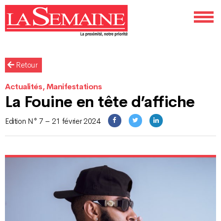
Retour
Actualités, Manifestations
La Fouine en tête d’affiche
Edition N° 7 – 21 février 2024