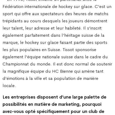
Fédération internationale de hockey sur glace. C’est un
sport qui offre aux spectateurs des heures de matchs
trépidants au cours desquels les joueurs démontrent
leur talent, leur adresse et leur habileté. Il s’inscrit
également parfaitement dans l’héritage suisse de la
marque, le hockey sur glace faisant partie des sports
les plus populaires en Suisse. Tissot sponsorise
également l’équipe nationale suisse dans le cadre du
Championnat du monde. Il est donc normal de soutenir
la magnifique équipe du HC Bienne qui amène tant
d’émotions à la ville et sa population de manière
locale.
Les entreprises disposent d’une large palette de
possibilités en matière de marketing, pourquoi
avez-vous opté spécifiquement pour un club de