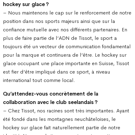
hockey sur glace ?
– Nous maintenons le cap sur le renforcement de notre
position dans nos sports majeurs ainsi que sur la
confiance mutuelle avec nos différents partenaires. En
plus de faire partie de l’ADN de Tissot, le sport a
toujours été un vecteur de communication fondamental
pour la marque et continuera de l’être. Le hockey sur
glace occupant une place importante en Suisse, Tissot
est fier d’être impliqué dans ce sport, à niveau
international tout comme local.
Qu’attendez-vous concrètement de la
collaboration avec le club seelandais ?
– Chez Tissot, nos racines sont très importantes. Ayant
été fondé dans les montagnes neuchâteloises, le
hockey sur glace fait naturellement partie de notre