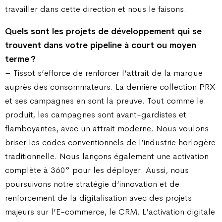
travailler dans cette direction et nous le faisons.
Quels sont les projets de développement qui se
trouvent dans votre pipeline à court ou moyen
terme ?
– Tissot s’efforce de renforcer l’attrait de la marque
auprès des consommateurs. La dernière collection PRX
et ses campagnes en sont la preuve. Tout comme le
produit, les campagnes sont avant-gardistes et
flamboyantes, avec un attrait moderne. Nous voulons
briser les codes conventionnels de l’industrie horlogère
traditionnelle. Nous lançons également une activation
complète à 360° pour les déployer. Aussi, nous
poursuivons notre stratégie d’innovation et de
renforcement de la digitalisation avec des projets
majeurs sur l’E-commerce, le CRM. L’activation digitale