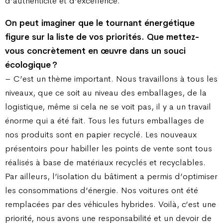
d’authenticité et d’excellence.
On peut imaginer que le tournant énergétique
figure sur la liste de vos priorités. Que mettez-
vous concrètement en œuvre dans un souci
écologique ?
– C’est un thème important. Nous travaillons à tous les
niveaux, que ce soit au niveau des emballages, de la
logistique, même si cela ne se voit pas, il y a un travail
énorme qui a été fait. Tous les futurs emballages de
nos produits sont en papier recyclé. Les nouveaux
présentoirs pour habiller les points de vente sont tous
réalisés à base de matériaux recyclés et recyclables.
Par ailleurs, l’isolation du bâtiment a permis d’optimiser
les consommations d’énergie. Nos voitures ont été
remplacées par des véhicules hybrides. Voilà, c’est une
priorité, nous avons une responsabilité et un devoir de