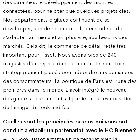
des garanties, le développement des montres
connectées, pour ne citer que quelques projets clés.
Nos départements digitaux continuent de se
développer, afin de répondre à la demande et de
s’adapter, au mieux et au plus vite, aux besoins des
marchés. Cela dit, le commerce de détail reste très
important pour Tissot. Nous avons près de 240
magasins d’entreprise dans le monde. Ils sont tous
stratégiquement placés pour répondre aux demandes
des consommateurs. La boutique de Paris est l’une des
premières dans le monde à avoir intégré le nouveau
design de la marque qui fait partie de la revalorisation
de l’image, du look and feel.
Quelles sont les principales raisons qui vous ont
conduit à établir un partenariat avec le HC Bienne ?
– En 1996, Tissot entame un partenariat avec la