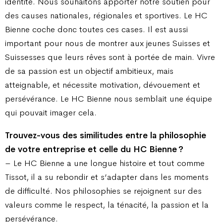
identité. Nous souhaitons apporter notre soutien pour
des causes nationales, régionales et sportives. Le HC
Bienne coche donc toutes ces cases. Il est aussi
important pour nous de montrer aux jeunes Suisses et
Suissesses que leurs rêves sont à portée de main. Vivre
de sa passion est un objectif ambitieux, mais
atteignable, et nécessite motivation, dévouement et
persévérance. Le HC Bienne nous semblait une équipe
qui pouvait imager cela.
Trouvez-vous des similitudes entre la philosophie
de votre entreprise et celle du HC Bienne ?
– Le HC Bienne a une longue histoire et tout comme
Tissot, il a su rebondir et s’adapter dans les moments
de difficulté. Nos philosophies se rejoignent sur des
valeurs comme le respect, la ténacité, la passion et la
persévérance.