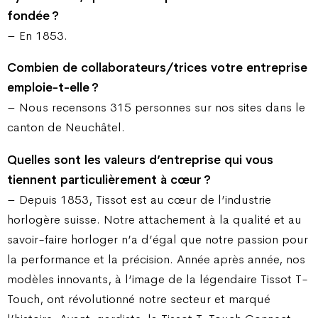
fondée ?
– En 1853.
Combien de collaborateurs/trices votre entreprise
emploie-t-elle ?
– Nous recensons 315 personnes sur nos sites dans le
canton de Neuchâtel.
Quelles sont les valeurs d’entreprise qui vous
tiennent particulièrement à cœur ?
– Depuis 1853, Tissot est au cœur de l’industrie
horlogère suisse. Notre attachement à la qualité et au
savoir-faire horloger n’a d’égal que notre passion pour
la performance et la précision. Année après année, nos
modèles innovants, à l’image de la légendaire Tissot T-
Touch, ont révolutionné notre secteur et marqué