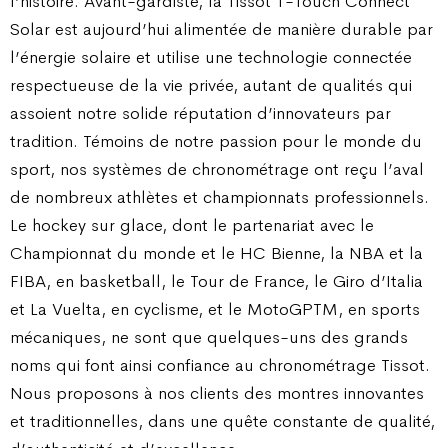
l’histoire. Avant-gardiste, la Tissot T-Touch Connect
Solar est aujourd’hui alimentée de manière durable par
l’énergie solaire et utilise une technologie connectée
respectueuse de la vie privée, autant de qualités qui
assoient notre solide réputation d’innovateurs par
tradition. Témoins de notre passion pour le monde du
sport, nos systèmes de chronométrage ont reçu l’aval
de nombreux athlètes et championnats professionnels.
Le hockey sur glace, dont le partenariat avec le
Championnat du monde et le HC Bienne, la NBA et la
FIBA, en basketball, le Tour de France, le Giro d’Italia
et La Vuelta, en cyclisme, et le MotoGPTM, en sports
mécaniques, ne sont que quelques-uns des grands
noms qui font ainsi confiance au chronométrage Tissot.
Nous proposons à nos clients des montres innovantes
et traditionnelles, dans une quête constante de qualité,