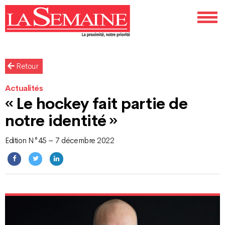
Retour
Actualités
« Le hockey fait partie de
notre identité »
Edition N°45 – 7 décembre 2022