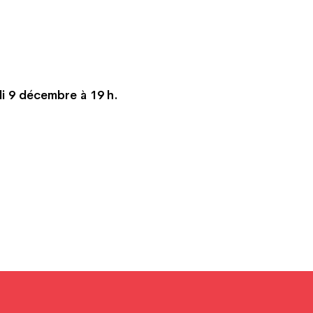
di 9 décembre à 19 h.