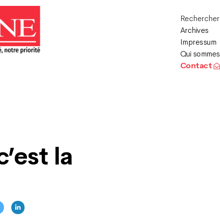
Recherche
Archives
Impressum
Qui sommes
Contact
’est la