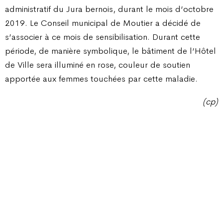
administratif du Jura bernois, durant le mois d’octobre
2019. Le Conseil municipal de Moutier a décidé de
s’associer à ce mois de sensibilisation. Durant cette
période, de manière symbolique, le bâtiment de l’Hôtel
de Ville sera illuminé en rose, couleur de soutien
apportée aux femmes touchées par cette maladie.
(cp)
Champ Pention 20