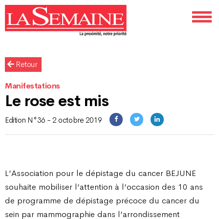
Retour
Manifestations
Le rose est mis
Edition N°36 - 2 octobre 2019
L’Association pour le dépistage du cancer BEJUNE
souhaite mobiliser l’attention à l’occasion des 10 ans
de programme de dépistage précoce du cancer du
sein par mammographie dans l’arrondissement