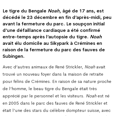
Le tigre du Bengale
Noah,
âgé de 17 ans, est
décédé le 23 décembre en fin d’après-midi, peu
avant la fermeture du parc. Le soupçon initial
d’une défaillance cardiaque a été confirmé
entre-temps après l’autopsie du tigre.
Noah
avait élu domicile au Sikypark à Crémines en
raison de la fermeture du parc des fauves de
Subingen.
Avec d’autres animaux de René Strickler,
Noah
avait
trouvé un nouveau foyer dans la maison de retraite
pour félins de Crémines. En raison de sa nature proche
de l’homme, le beau tigre du Bengale était très
apprécié par le personnel et les visiteurs.
Noah
est né
en 2005 dans le parc des fauves de René Strickler et
était l’une des stars du célèbre dompteur suisse, avec