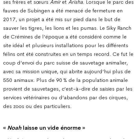
ses frères et sœurs
Amir
et
Arisha
. Lorsque le parc des
fauves de Subingen a été menacé de fermeture en
2017, un projet a été mis sur pied dans le but de
sauver les tigres, les lions et les pumas. Le Siky Ranch
de Crémines de l’époque a été considéré comme le
site idéal et plusieurs installations pour les différents
félins ont été construites en un temps record. Ce fut le
coup d’envoi du parc suisse de sauvetage animalier,
avec sa mission unique, qui abrite aujourd’hui plus de
550 animaux. Plus de 90 % de la population animale
provient de sauvetages, c’est-à-dire de saisies par les
services vétérinaires ou d’abandons par des cirques,
des zoos ou des particuliers.
«
Noah
laisse un vide énorme »