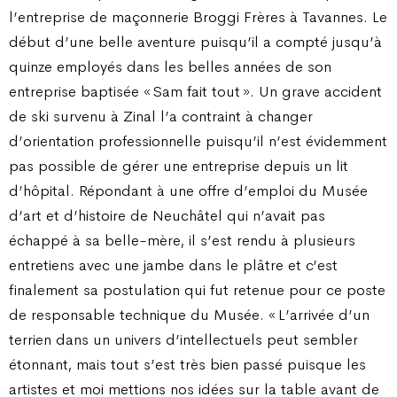
l’entreprise de maçonnerie Broggi Frères à Tavannes. Le
début d’une belle aventure puisqu’il a compté jusqu’à
quinze employés dans les belles années de son
entreprise baptisée « Sam fait tout ». Un grave accident
de ski survenu à Zinal l’a contraint à changer
d’orientation professionnelle puisqu’il n’est évidemment
pas possible de gérer une entreprise depuis un lit
d’hôpital. Répondant à une offre d’emploi du Musée
d’art et d’histoire de Neuchâtel qui n’avait pas
échappé à sa belle-mère, il s’est rendu à plusieurs
entretiens avec une jambe dans le plâtre et c’est
finalement sa postulation qui fut retenue pour ce poste
de responsable technique du Musée. « L’arrivée d’un
terrien dans un univers d’intellectuels peut sembler
étonnant, mais tout s’est très bien passé puisque les
artistes et moi mettions nos idées sur la table avant de