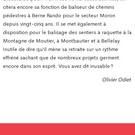
citera encore sa fonction de baliseur de chemins
pédestres à Berne Rando pour le secteur Moron
depuis vingt-cinq ans. Il se met également à
disposition pour le balisage des sentiers à raquette à la
Montagne de Moutier, à Montbautier et à Bellelay.
Inutile de dire qu’il mène sa retraite sur un rythme
effréné sachant que de nombreux projets germent
encore dans son esprit. Vous avez dit inusable ?
Olivier Odiet