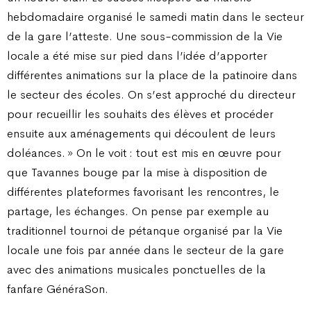
hebdomadaire organisé le samedi matin dans le secteur
de la gare l’atteste. Une sous-commission de la Vie
locale a été mise sur pied dans l’idée d’apporter
différentes animations sur la place de la patinoire dans
le secteur des écoles. On s’est approché du directeur
pour recueillir les souhaits des élèves et procéder
ensuite aux aménagements qui découlent de leurs
doléances. » On le voit : tout est mis en œuvre pour
que Tavannes bouge par la mise à disposition de
différentes plateformes favorisant les rencontres, le
partage, les échanges. On pense par exemple au
traditionnel tournoi de pétanque organisé par la Vie
locale une fois par année dans le secteur de la gare
avec des animations musicales ponctuelles de la
fanfare GénéraSon.