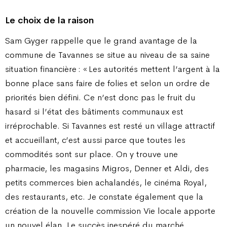
Le choix de la raison
Sam Gyger rappelle que le grand avantage de la
commune de Tavannes se situe au niveau de sa saine
situation financière : « Les autorités mettent l’argent à la
bonne place sans faire de folies et selon un ordre de
priorités bien défini. Ce n’est donc pas le fruit du
hasard si l’état des bâtiments communaux est
irréprochable. Si Tavannes est resté un village attractif
et accueillant, c’est aussi parce que toutes les
commodités sont sur place. On y trouve une
pharmacie, les magasins Migros, Denner et Aldi, des
petits commerces bien achalandés, le cinéma Royal,
des restaurants, etc. Je constate également que la
création de la nouvelle commission Vie locale apporte
un nouvel élan. Le succès inespéré du marché