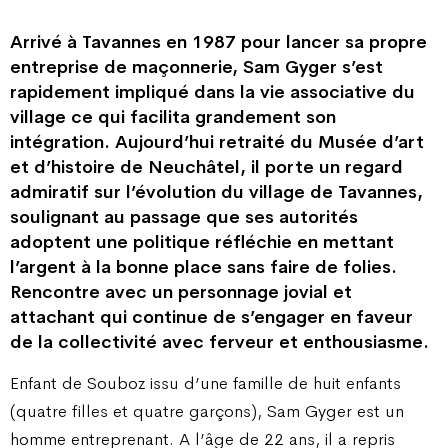
Arrivé à Tavannes en 1987 pour lancer sa propre
entreprise de maçonnerie, Sam Gyger s’est
rapidement impliqué dans la vie associative du
village ce qui facilita grandement son
intégration. Aujourd’hui retraité du Musée d’art
et d’histoire de Neuchâtel, il porte un regard
admiratif sur l’évolution du village de Tavannes,
soulignant au passage que ses autorités
adoptent une politique réfléchie en mettant
l’argent à la bonne place sans faire de folies.
Rencontre avec un personnage jovial et
attachant qui continue de s’engager en faveur
de la collectivité avec ferveur et enthousiasme.
Enfant de Souboz issu d’une famille de huit enfants
(quatre filles et quatre garçons), Sam Gyger est un
homme entreprenant. A l’âge de 22 ans, il a repris