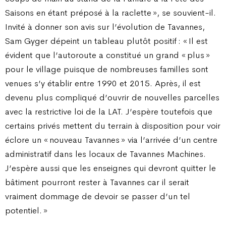
Saisons en étant préposé à la raclette », se souvient-il.
Invité à donner son avis sur l’évolution de Tavannes,
Sam Gyger dépeint un tableau plutôt positif : « Il est
évident que l’autoroute a constitué un grand « plus »
pour le village puisque de nombreuses familles sont
venues s’y établir entre 1990 et 2015. Après, il est
devenu plus compliqué d’ouvrir de nouvelles parcelles
avec la restrictive loi de la LAT. J’espère toutefois que
certains privés mettent du terrain à disposition pour voir
éclore un « nouveau Tavannes » via l’arrivée d’un centre
administratif dans les locaux de Tavannes Machines.
J’espère aussi que les enseignes qui devront quitter le
bâtiment pourront rester à Tavannes car il serait
vraiment dommage de devoir se passer d’un tel
potentiel. »