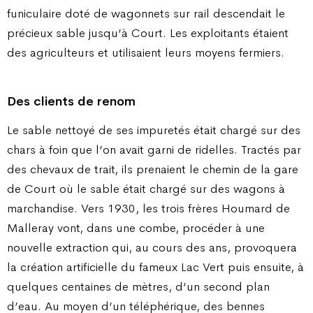
funiculaire doté de wagonnets sur rail descendait le
précieux sable jusqu’à Court. Les exploitants étaient
des agriculteurs et utilisaient leurs moyens fermiers.
Des clients de renom
Le sable nettoyé de ses impuretés était chargé sur des
chars à foin que l’on avait garni de ridelles. Tractés par
des chevaux de trait, ils prenaient le chemin de la gare
de Court où le sable était chargé sur des wagons à
marchandise. Vers 1930, les trois frères Houmard de
Malleray vont, dans une combe, procéder à une
nouvelle extraction qui, au cours des ans, provoquera
la création artificielle du fameux Lac Vert puis ensuite, à
quelques centaines de mètres, d’un second plan
d’eau. Au moyen d’un téléphérique, des bennes