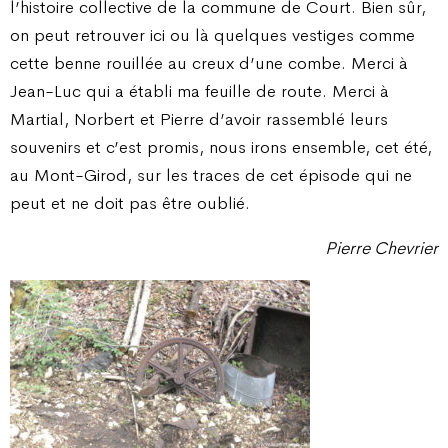
l’histoire collective de la commune de Court. Bien sûr,
on peut retrouver ici ou là quelques vestiges comme
cette benne rouillée au creux d’une combe. Merci à
Jean-Luc qui a établi ma feuille de route. Merci à
Martial, Norbert et Pierre d’avoir rassemblé leurs
souvenirs et c’est promis, nous irons ensemble, cet été,
au Mont-Girod, sur les traces de cet épisode qui ne
peut et ne doit pas être oublié.
Pierre Chevrier