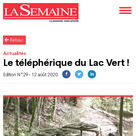
Retour
Actualités
Le téléphérique du Lac Vert !
Edition N°29- 12 août 2020