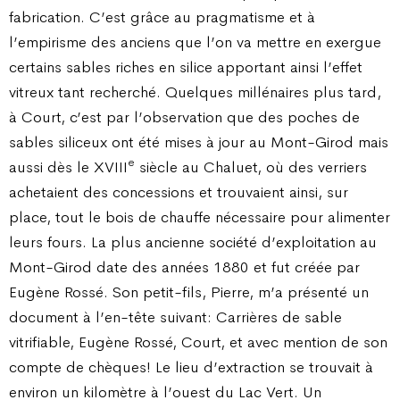
fabrication. C’est grâce au pragmatisme et à
l’empirisme des anciens que l’on va mettre en exergue
certains sables riches en silice apportant ainsi l’effet
vitreux tant recherché. Quelques millénaires plus tard,
à Court, c’est par l’observation que des poches de
sables siliceux ont été mises à jour au Mont-Girod mais
e
aussi dès le XVIII
siècle au Chaluet, où des verriers
achetaient des concessions et trouvaient ainsi, sur
place, tout le bois de chauffe nécessaire pour alimenter
leurs fours. La plus ancienne société d’exploitation au
Mont-Girod date des années 1880 et fut créée par
Eugène Rossé. Son petit-fils, Pierre, m’a présenté un
document à l’en-tête suivant: Carrières de sable
vitrifiable, Eugène Rossé, Court, et avec mention de son
compte de chèques! Le lieu d’extraction se trouvait à
environ un kilomètre à l’ouest du Lac Vert. Un