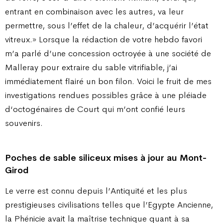
entrant en combinaison avec les autres, va leur
permettre, sous l’effet de la chaleur, d’acquérir l’état
vitreux.» Lorsque la rédaction de votre hebdo favori
m’a parlé d’une concession octroyée à une société de
Malleray pour extraire du sable vitrifiable, j’ai
immédiatement flairé un bon filon. Voici le fruit de mes
investigations rendues possibles grâce à une pléiade
d‘octogénaires de Court qui m’ont confié leurs
souvenirs.
Poches de sable siliceux mises à jour au Mont-
Girod
Le verre est connu depuis l’Antiquité et les plus
prestigieuses civilisations telles que l’Egypte Ancienne,
la Phénicie avait la maîtrise technique quant à sa