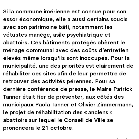
Si la commune imérienne est connue pour son
essor économique, elle a aussi certains soucis
avec son patrimoine bâti, notamment les
vétustes manège, asile psychiatrique et
abattoirs. Ces bâtiments protégés obèrent le
ménage communal avec des coûts d’entretien
élevés même lorsqu’ils sont inoccupés. Pour la
municipalité, une des priorités est clairement de
réhabiliter ces sites afin de leur permettre de
retrouver des activités pérennes. Pour sa
dernière conférence de presse, le Maire Patrick
Tanner était fier de présenter, aux côtés des
municipaux Paola Tanner et Olivier Zimmermann,
le projet de réhabilitation des « anciens »
abattoirs sur lequel le Conseil de Ville se
prononcera le 21 octobre.