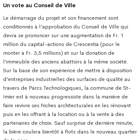
Un vote au Conseil de Ville
Le démarrage du projet et son financement sont
conditionnés à l’approbation du Conseil de Ville qui
devra se prononcer sur une augmentation de Fr. 1
million du capital-actions de Crescentia (pour le
monter à Fr. 3,5 millions) et sur la donation de
l’immeuble des anciens abattoirs à la même société.
Sur la base de son expérience de mettre à disposition
d’entreprises industrielles des surfaces de qualité au
travers de Parcs Technologiques, la commune de St-
Imier est à nouveau progressiste dans la manière de
faire revivre ses friches architecturales en les rénovant
puis en les offrant à la location ou à la vente à des
partenaires de choix. Sauf surprise de dernière minute,
la bière coulera bientôt à flots dans le nouveau quartier