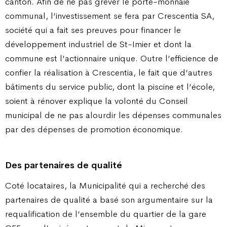
canton. Afin de ne pas grever le porte-monnaie
communal, l’investissement se fera par Crescentia SA,
société qui a fait ses preuves pour financer le
développement industriel de St-Imier et dont la
commune est l’actionnaire unique. Outre l’efficience de
confier la réalisation à Crescentia, le fait que d’autres
bâtiments du service public, dont la piscine et l’école,
soient à rénover explique la volonté du Conseil
municipal de ne pas alourdir les dépenses communales
par des dépenses de promotion économique.
Des partenaires de qualité
Coté locataires, la Municipalité qui a recherché des
partenaires de qualité a basé son argumentaire sur la
requalification de l’ensemble du quartier de la gare