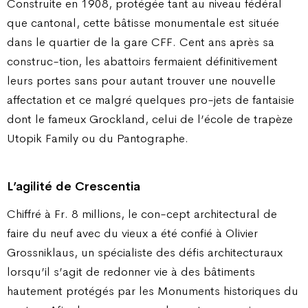
Construite en 1908, protégée tant au niveau fédéral
que cantonal, cette bâtisse monumentale est située
dans le quartier de la gare CFF. Cent ans après sa
construc-tion, les abattoirs fermaient définitivement
leurs portes sans pour autant trouver une nouvelle
affectation et ce malgré quelques pro-jets de fantaisie
dont le fameux Grockland, celui de l’école de trapèze
Utopik Family ou du Pantographe.
L’agilité de Crescentia
Chiffré à Fr. 8 millions, le con-cept architectural de
faire du neuf avec du vieux a été confié à Olivier
Grossniklaus, un spécialiste des défis architecturaux
lorsqu’il s’agit de redonner vie à des bâtiments
hautement protégés par les Monuments historiques du