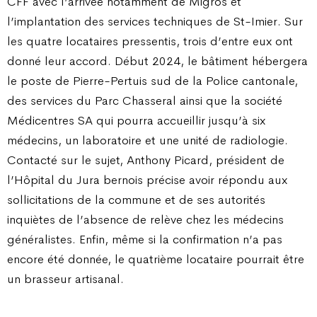
CFF avec l’arrivée notamment de Migros et
l’implantation des services techniques de St-Imier. Sur
les quatre locataires pressentis, trois d’entre eux ont
donné leur accord. Début 2024, le bâtiment hébergera
le poste de Pierre-Pertuis sud de la Police cantonale,
des services du Parc Chasseral ainsi que la société
Médicentres SA qui pourra accueillir jusqu’à six
médecins, un laboratoire et une unité de radiologie.
Contacté sur le sujet, Anthony Picard, président de
l’Hôpital du Jura bernois précise avoir répondu aux
sollicitations de la commune et de ses autorités
inquiètes de l’absence de relève chez les médecins
généralistes. Enfin, même si la confirmation n’a pas
encore été donnée, le quatrième locataire pourrait être
un brasseur artisanal.