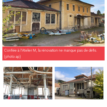
Confiée à l’Atelier M, la rénovation ne manque pas de défis.
(photo ap)