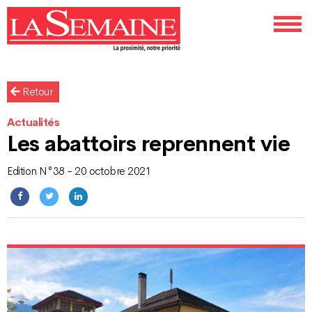
Retour
Actualités
Les abattoirs reprennent vie
Edition N°38 - 20 octobre 2021