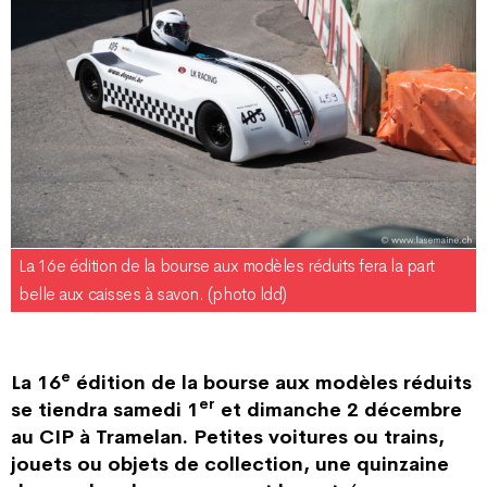
La 16e édition de la bourse aux modèles réduits fera la part
belle aux caisses à savon. (photo ldd)
e
La 16
édition de la bourse aux modèles réduits
er
se tiendra samedi 1
et dimanche 2 décembre
au CIP à Tramelan. Petites voitures ou trains,
jouets ou objets de collection, une quinzaine