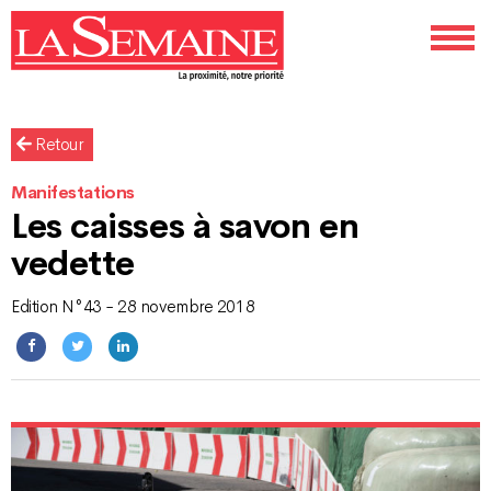
Retour
Manifestations
Les caisses à savon en
vedette
Edition N°43 - 28 novembre 2018