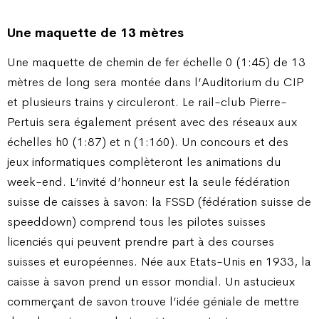
Une maquette de 13 mètres
Une maquette de chemin de fer échelle 0 (1:45) de 13
mètres de long sera montée dans l’Auditorium du CIP
et plusieurs trains y circuleront. Le rail-club Pierre-
Pertuis sera également présent avec des réseaux aux
échelles h0 (1:87) et n (1:160). Un concours et des
jeux informatiques complèteront les animations du
week-end. L’invité d’honneur est la seule fédération
suisse de caisses à savon: la FSSD (fédération suisse de
speeddown) comprend tous les pilotes suisses
licenciés qui peuvent prendre part à des courses
suisses et européennes. Née aux Etats-Unis en 1933, la
caisse à savon prend un essor mondial. Un astucieux
commerçant de savon trouve l’idée géniale de mettre