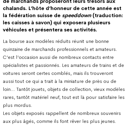
de marchands proposeront leurs trésors aux
chalands. L’hôte d’honneur de cette année est
la fédération suisse de
speeddown
(traduction:
les caisses à savon) qui exposera plusieurs
véhicules et présentera ses activités.
La bourse aux modèles réduits réunit une bonne
quinzaine de marchands professionnels et amateurs.
C’est l’occasion aussi de nombreux contacts entre
spécialistes et passionnés. Les amateurs de trains et de
voitures seront certes comblés, mais ils trouveront
aussi tout ce qui a trait à la miniature de près ou de
loin… Tantôt jouets, objets de collection, vieux modèles
rares, tantôt matériel neuf, tout est là pour satisfaire les
plus mordus.
Les objets exposés rappellent de nombreux souvenirs
aux plus âgés, comme ils font rêver les plus jeunes.