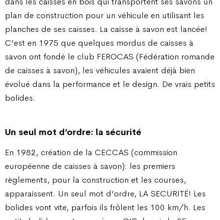
dans les caisses en bois qui transportent ses savons un
plan de construction pour un véhicule en utilisant les
planches de ses caisses. La caisse à savon est lancée!
C’est en 1975 que quelques mordus de caisses à
savon ont fondé le club FEROCAS (Fédération romande
de caisses à savon), les véhicules avaient déjà bien
évolué dans la performance et le design. De vrais petits
bolides.
Un seul mot d’ordre: la sécurité
En 1982, création de la CECCAS (commission
européenne de caisses à savon): les premiers
règlements, pour la construction et les courses,
apparaissent. Un seul mot d’ordre, LA SECURITÉ! Les
bolides vont vite, parfois ils frôlent les 100 km/h. Les