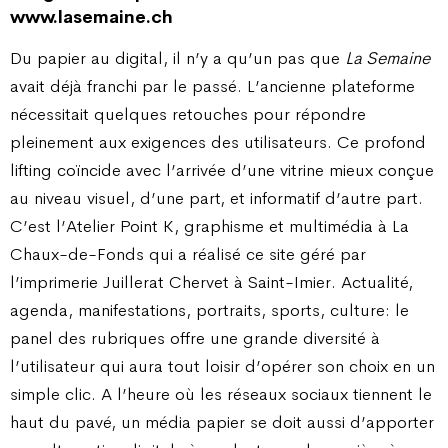
www.lasemaine.ch
Du papier au digital, il n’y a qu’un pas que
La Semaine
avait déjà franchi par le passé. L’ancienne plateforme
nécessitait quelques retouches pour répondre
pleinement aux exigences des utilisateurs. Ce profond
lifting coïncide avec l’arrivée d’une vitrine mieux conçue
au niveau visuel, d’une part, et informatif d’autre part.
C’est l’Atelier Point K, graphisme et multimédia à La
Chaux-de-Fonds qui a réalisé ce site géré par
l’imprimerie Juillerat Chervet à Saint-Imier. Actualité,
agenda, manifestations, portraits, sports, culture: le
panel des rubriques offre une grande diversité à
l’utilisateur qui aura tout loisir d’opérer son choix en un
simple clic. A l’heure où les réseaux sociaux tiennent le
haut du pavé, un média papier se doit aussi d’apporter