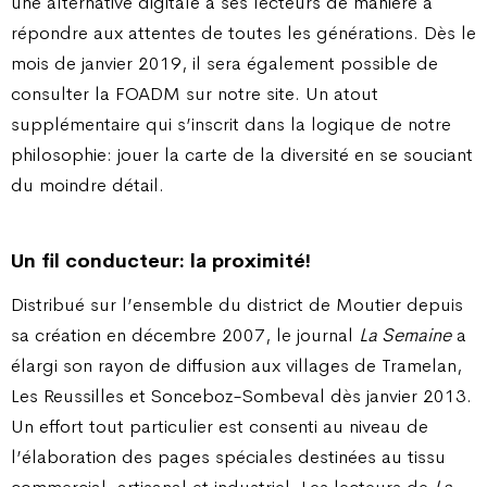
une alternative digitale à ses lecteurs de manière à
répondre aux attentes de toutes les générations. Dès le
mois de janvier 2019, il sera également possible de
consulter la FOADM sur notre site. Un atout
supplémentaire qui s’inscrit dans la logique de notre
philosophie: jouer la carte de la diversité en se souciant
du moindre détail.
Un fil conducteur: la proximité!
Distribué sur l’ensemble du district de Moutier depuis
sa création en décembre 2007, le journal
La Semaine
a
élargi son rayon de diffusion aux villages de Tramelan,
Les Reussilles et Sonceboz-Sombeval dès janvier 2013.
Un effort tout particulier est consenti au niveau de
l’élaboration des pages spéciales destinées au tissu