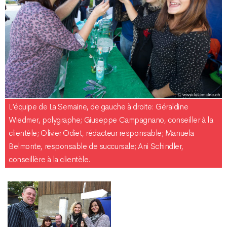
L’équipe de La Semaine, de gauche à droite: Géraldine
Wiedmer, polygraphe; Giuseppe Campagnano, conseiller à la
clientèle; Olivier Odiet, rédacteur responsable; Manuela
Belmonte, responsable de succursale; Ani Schindler,
conseillère à la clientèle.