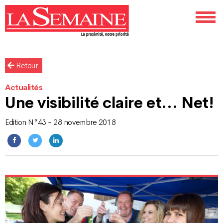
Retour
Actualités
Une visibilité claire et… Net!
Edition N°43 - 28 novembre 2018