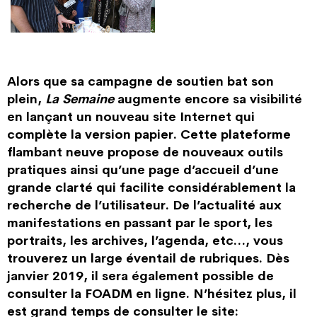
Alors que sa campagne de soutien bat son
plein,
La Semaine
augmente encore sa visibilité
en lançant un nouveau site Internet qui
complète la version papier. Cette plateforme
flambant neuve propose de nouveaux outils
pratiques ainsi qu’une page d’accueil d’une
grande clarté qui facilite considérablement la
recherche de l’utilisateur. De l’actualité aux
manifestations en passant par le sport, les
portraits, les archives, l’agenda, etc…, vous
trouverez un large éventail de rubriques. Dès
janvier 2019, il sera également possible de
consulter la FOADM en ligne. N’hésitez plus, il
est grand temps de consulter le site: