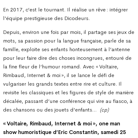
En 2017, c’est le tournant. Il réalise un rêve : intégrer
l’équipe prestigieuse des Dicodeurs.
Depuis, environ une fois par mois, il partage ses jeux de
mots, sa passion pour la langue française, parle de sa
famille, exploite ses enfants honteusement à l’antenne
pour leur faire dire des choses incongrues, entouré de
la fine fleur de l’humour romand. Avec « Voltaire,
Rimbaud, Internet & moi », il se lance le défi de
vulgariser les grands textes entre rire et culture. Il
revisite les classiques et les figures de style de manière
décalée, passant d’une conférence qui vire au fiasco, à
des chansons ou des jouets d’enfants…
(cp)
« Voltaire, Rimbaud, Internet & moi », one man
show humoristique d’Eric Constantin, samedi 25