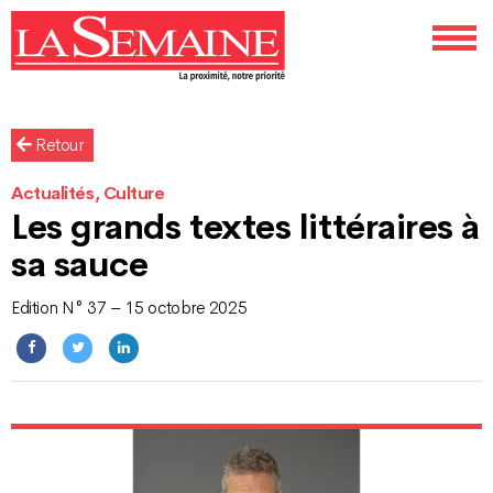
Retour
Actualités, Culture
Les grands textes littéraires à
sa sauce
Edition N° 37 – 15 octobre 2025