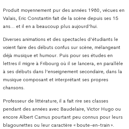
Produit moyennement pur des années 1980, vécues en
Valais, Eric Constantin fait de la scène depuis ses 15
ans… et il en a beaucoup plus aujourd’hui.
Diverses animations et des spectacles d’étudiants le
voient faire des débuts confus sur scène, mélangeant
déjà musique et humour. Puis pour ses études en
lettres il migre à Fribourg où il se lancera, en parallèle
à ses débuts dans l’enseignement secondaire, dans la
musique composant et interprétant ses propres
chansons.
Professeur de littérature, il a fait rire ses classes
pendant des années avec Baudelaire, Victor Hugo ou
encore Albert Camus pourtant peu connus pour leurs
blagounettes ou leur caractère « boute-en-train ».