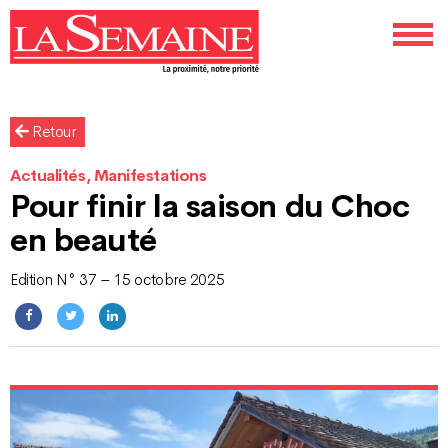
Retour
Actualités, Manifestations
Pour finir la saison du Choc
en beauté
Edition N° 37 – 15 octobre 2025