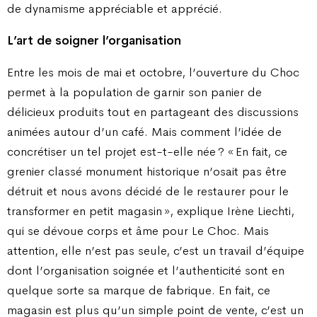
de dynamisme appréciable et apprécié.
L’art de soigner l’organisation
Entre les mois de mai et octobre, l’ouverture du Choc
permet à la population de garnir son panier de
délicieux produits tout en partageant des discussions
animées autour d’un café. Mais comment l’idée de
concrétiser un tel projet est-t-elle née ? « En fait, ce
grenier classé monument historique n’osait pas être
détruit et nous avons décidé de le restaurer pour le
transformer en petit magasin », explique Irène Liechti,
qui se dévoue corps et âme pour Le Choc. Mais
attention, elle n’est pas seule, c’est un travail d’équipe
dont l’organisation soignée et l’authenticité sont en
quelque sorte sa marque de fabrique. En fait, ce
magasin est plus qu’un simple point de vente, c’est un