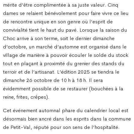
mérite d’être complimentée à sa juste valeur. Cinq
dames se relaient bénévolement pour faire vivre ce lieu
de rencontre unique en son genre où l’esprit de
convivialité tient le haut du pavé. Lorsque la saison du
Choc arrive à son terme, soit le dernier dimanche
d’octobre, un marché d’automne est organisé dans le
village de manière à pouvoir écouler le solde du stock
tout en plaçant à proximité du grenier des stands du
terroir et de l’artisanat. L’édition 2025 se tiendra le
dimanche 26 octobre de 10 h à 18 h. Il sera
évidemment possible de se restaurer (bouchées à la
reine, frites, crêpes).
Cet événement automnal phare du calendrier local est
désormais bien ancré dans les esprits dans la commune
de Petit-Val, réputé pour son sens de l’hospitalité.