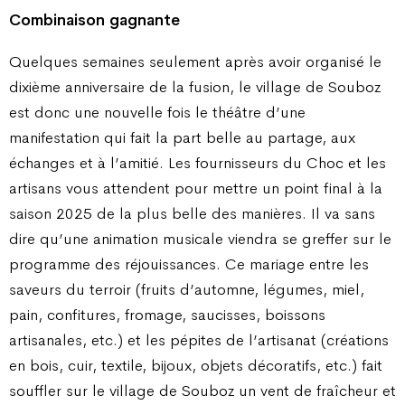
Combinaison gagnante
Quelques semaines seulement après avoir organisé le
dixième anniversaire de la fusion, le village de Souboz
est donc une nouvelle fois le théâtre d’une
manifestation qui fait la part belle au partage, aux
échanges et à l’amitié. Les fournisseurs du Choc et les
artisans vous attendent pour mettre un point final à la
saison 2025 de la plus belle des manières. Il va sans
dire qu’une animation musicale viendra se greffer sur le
programme des réjouissances. Ce mariage entre les
saveurs du terroir (fruits d’automne, légumes, miel,
pain, confitures, fromage, saucisses, boissons
artisanales, etc.) et les pépites de l’artisanat (créations
en bois, cuir, textile, bijoux, objets décoratifs, etc.) fait
souffler sur le village de Souboz un vent de fraîcheur et