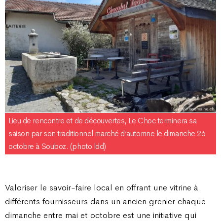
Lieu de rencontre et de découvertes, Le Choc terminera sa
saison par son traditionnel marché d’automne le dimanche 26
octobre à Souboz. (photo ldd)
Valoriser le savoir-faire local en offrant une vitrine à
différents fournisseurs dans un ancien grenier chaque
dimanche entre mai et octobre est une initiative qui