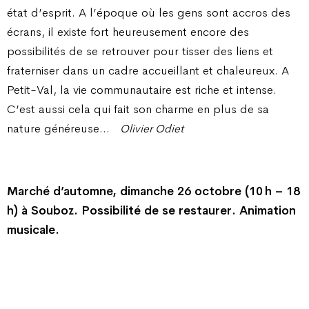
état d’esprit. A l’époque où les gens sont accros des
écrans, il existe fort heureusement encore des
possibilités de se retrouver pour tisser des liens et
fraterniser dans un cadre accueillant et chaleureux. A
Petit-Val, la vie communautaire est riche et intense.
C’est aussi cela qui fait son charme en plus de sa
nature généreuse…
Olivier Odiet
Marché d’automne, dimanche 26 octobre (10 h – 18
h) à Souboz. Possibilité de se restaurer. Animation
musicale.