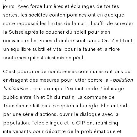
jours. Avec force lumières et éclairages de toutes
sortes, les sociétés contemporaines ont en quelque
sorte repoussé les limites de la nuit. Il suffit de survoler
la Suisse après le coucher du soleil pour s’en
convaincre: les zones d’ombre sont rares. Or, c’est tout
un équilibre subtil et vital pour la faune et la flore
nocturnes qui est ainsi mis en péril.
C’est pourquoi de nombreuses communes ont pris ou
envisagent des mesures pour lutter contre la «
pollution
lumineuse
»… par exemple l’extinction de l’éclairage
public entre 1h et 5h du matin. La commune de
Tramelan ne fait pas exception à la règle. Elle entend,
par une série d’actions, ouvrir le dialogue avec la
population. Telebielingue et le CIP ont réuni cinq
intervenants pour débattre de la problématique et