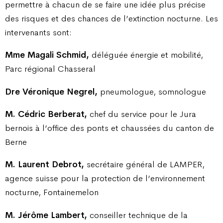
permettre à chacun de se faire une idée plus précise
des risques et des chances de l’extinction nocturne. Les
intervenants sont:
Mme Magali Schmid,
déléguée énergie et mobilité,
Parc régional Chasseral
Dre Véronique Negrel,
pneumologue, somnologue
M. Cédric Berberat,
chef du service pour le Jura
bernois à l’office des ponts et chaussées du canton de
Berne
M. Laurent Debrot,
secrétaire général de LAMPER,
agence suisse pour la protection de l’environnement
nocturne, Fontainemelon
M. Jérôme Lambert,
conseiller technique de la