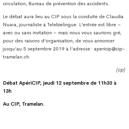
circulation, Bureau de prévention des accidents.
Le débat aura lieu au CIP sous la conduite de Claudia
Nuara, journaliste à Telebielingue. L’entrée est libre –
avec ou sans invitation – mais nous vous saurions gré,
pour des raisons d’organisation, de vous annoncer
jusqu’au 5 septembre 2019 à l’adresse : apericip@cip-
tramelan.ch.
(cp)
Débat ApériCIP, jeudi 12 septembre de 11h30 à
13h
Au CIP, Tramelan.