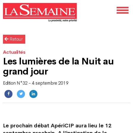
Retour
Actualités
Les lumières de la Nuit au
grand jour
Edition N°32 - 4 septembre 2019
Le prochain débat ApériCIP aura lieu le 12