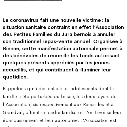
Le coronavirus fait une nouvelle victime : la
situation sanitaire contraint en effet l’Association
des Petites Familles du Jura bernois à annuler
son traditionnel repas-vente annuel. Organisée à
Bienne, cette manifestation automnale permet à
des bénévoles de recueillir les fonds autorisant
quelques présents appréciés par les jeunes
accueillis, et qui contribuent à illuminer leur
quotidien.
Rappelons qu’à des enfants et adolescents dont la
famille a été perturbée ou brisée, les deux foyers de
l’Association, sis respectivement aux Reussilles et à
Grandval, offrent un cadre familial où l’on favorise leur
épanouissement et leur autonomie. L’Association est