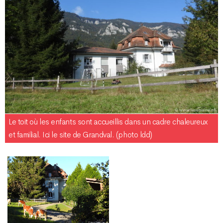
Le toit où les enfants sont accueillis dans un cadre chaleureux
et familial. Ici le site de Grandval. (photo ldd)