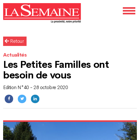
Retour
Actualités
Les Petites Familles ont
besoin de vous
Edition N°40 - 28 octobre 2020