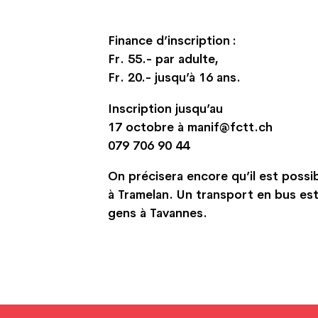
Finance d’inscription :
Fr. 55.- par adulte,
Fr. 20.- jusqu’à 16 ans.
Inscription jusqu’au
17 octobre à manif@fctt.ch
079 706 90 44
On précisera encore qu’il est possib
à Tramelan. Un transport en bus est
gens à Tavannes.