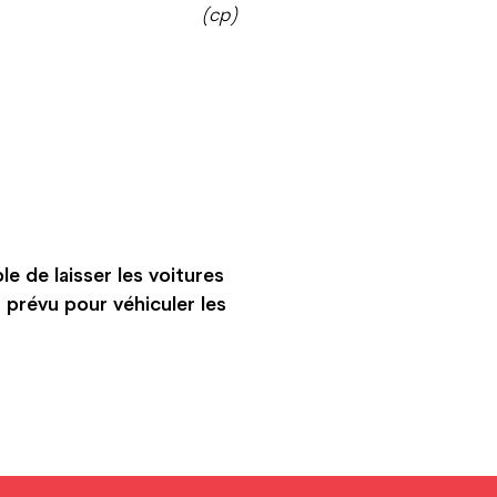
(cp)
le de laisser les voitures
 prévu pour véhiculer les