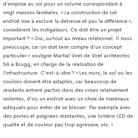
d’emprise au sol pour un volume correspondant à
vingt maisons familiales. « La construction de cet
endroit vise à exclure la détresse et pas la différence »,
considèrent les instigateurs. Ce doit être un projet
important ? « Oui, surtout au niveau relationnel. Il nous
préoccupe, car on doit tenir compte d’un concept
particulier » souligne Martial Viret de Viret architectes
SA à Brugg, en charge de la réalisation de
l’infrastructure. C’est-à-dire ? « Les murs, le sol ou les
couloirs doivent être adaptés, car beaucoup de
résidents entrent parfois dans des crises relativement
violentes, d’où un endroit avec un choix de matériaux
adéquats pour éviter de se blesser. Par exemple avec
des portes et poignées résistantes, une lumière LED de
qualité et de couleur pas trop agressive, etc. »