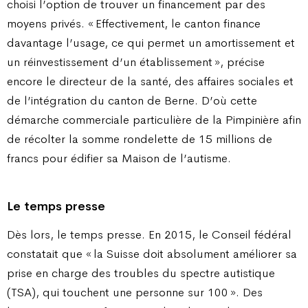
choisi l’option de trouver un financement par des
moyens privés. « Effectivement, le canton finance
davantage l’usage, ce qui permet un amortissement et
un réinvestissement d’un établissement », précise
encore le directeur de la santé, des affaires sociales et
de l’intégration du canton de Berne. D’où cette
démarche commerciale particulière de la Pimpinière afin
de récolter la somme rondelette de 15 millions de
francs pour édifier sa Maison de l’autisme.
Le temps presse
Dès lors, le temps presse. En 2015, le Conseil fédéral
constatait que « la Suisse doit absolument améliorer sa
prise en charge des troubles du spectre autistique
(TSA), qui touchent une personne sur 100 ». Des