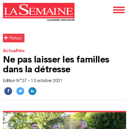
Retour
Actualités
Ne pas laisser les familles
dans la détresse
Edition N°37 - 13 octobre 2021