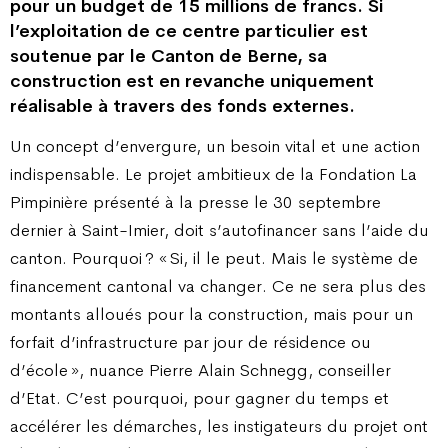
pour un budget de 15 millions de francs. Si
l’exploitation de ce centre particulier est
soutenue par le Canton de Berne, sa
construction est en revanche uniquement
réalisable à travers des fonds externes.
Un concept d’envergure, un besoin vital et une action
indispensable. Le projet ambitieux de la Fondation La
Pimpinière présenté à la presse le 30 septembre
dernier à Saint-Imier, doit s’autofinancer sans l’aide du
canton. Pourquoi ? « Si, il le peut. Mais le système de
financement cantonal va changer. Ce ne sera plus des
montants alloués pour la construction, mais pour un
forfait d’infrastructure par jour de résidence ou
d’école », nuance Pierre Alain Schnegg, conseiller
d’Etat. C’est pourquoi, pour gagner du temps et
accélérer les démarches, les instigateurs du projet ont