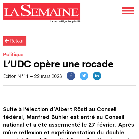
Retour
Politique
L’UDC opère une rocade
Edition N°11 – 22 mars 2023
Suite à l’élection d’Albert Rösti au Conseil
fédéral, Manfred Bühler est entré au Conseil
national et a été assermenté le 27 février. Après
mûre réflexion et expérimentation du double