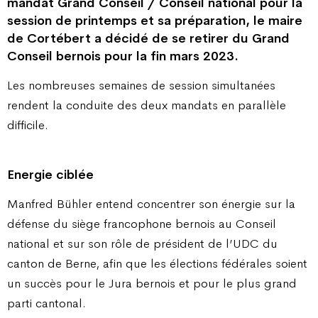
mandat Grand Conseil / Conseil national pour la
session de printemps et sa préparation, le maire
de Cortébert a décidé de se retirer du Grand
Conseil bernois pour la fin mars 2023.
Les nombreuses semaines de session simultanées
rendent la conduite des deux mandats en parallèle
difficile.
Energie ciblée
Manfred Bühler entend concentrer son énergie sur la
défense du siège francophone bernois au Conseil
national et sur son rôle de président de l’UDC du
canton de Berne, afin que les élections fédérales soient
un succès pour le Jura bernois et pour le plus grand
parti cantonal.