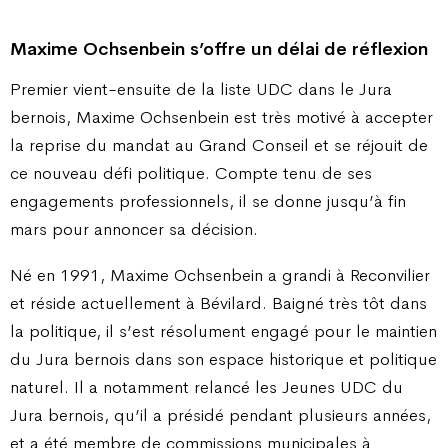
Maxime Ochsenbein s’offre un délai de réflexion
Premier vient-ensuite de la liste UDC dans le Jura
bernois, Maxime Ochsenbein est très motivé à accepter
la reprise du mandat au Grand Conseil et se réjouit de
ce nouveau défi politique. Compte tenu de ses
engagements professionnels, il se donne jusqu’à fin
mars pour annoncer sa décision.
Né en 1991, Maxime Ochsenbein a grandi à Reconvilier
et réside actuellement à Bévilard. Baigné très tôt dans
la politique, il s’est résolument engagé pour le maintien
du Jura bernois dans son espace historique et politique
naturel. Il a notamment relancé les Jeunes UDC du
Jura bernois, qu’il a présidé pendant plusieurs années,
et a été membre de commissions municipales à