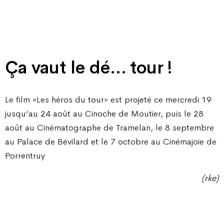
Ça vaut le dé… tour !
Le film «Les héros du tour» est projeté ce mercredi 19
jusqu’au 24 août au Cinoche de Moutier, puis le 28
août au Cinématographe de Tramelan, le 8 septembre
au Palace de Bévilard et le 7 octobre au Cinémajoie de
Porrentruy
(rke)