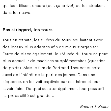
qui les utilisent encore (oui, ça arrive!) ou les stockent
dans leur cave.
Pas si ringard, les tours
Tous en retraite, les «Héros du tour» souhaitent avoir
des locaux plus adaptés afin de mieux s’organiser.
Faute de place également, le «Musée du tour» ne peut
plus accueillir de machines supplémentaires (question
de poids). Mais le film de Bertrand Theubet suscite
aussi de l’intérêt de la part des jeunes. Dans une
séquence, on les voit captivés par ces héros et leur
savoir-faire. De quoi susciter également leur passion?
La probabilité est grande…
Roland J. Keller