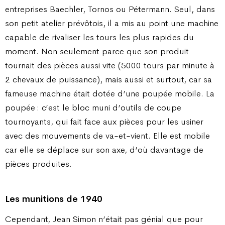
entreprises Baechler, Tornos ou Pétermann. Seul, dans
son petit atelier prévôtois, il a mis au point une machine
capable de rivaliser les tours les plus rapides du
moment. Non seulement parce que son produit
tournait des pièces aussi vite (5000 tours par minute à
2 chevaux de puissance), mais aussi et surtout, car sa
fameuse machine était dotée d’une poupée mobile. La
poupée : c’est le bloc muni d’outils de coupe
tournoyants, qui fait face aux pièces pour les usiner
avec des mouvements de va-et-vient. Elle est mobile
car elle se déplace sur son axe, d’où davantage de
pièces produites.
Les munitions de 1940
Cependant, Jean Simon n’était pas génial que pour