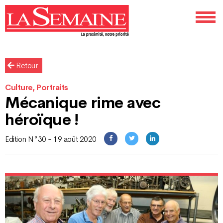
Retour
Culture, Portraits
Mécanique rime avec
héroïque !
Edition N°30 - 19 août 2020