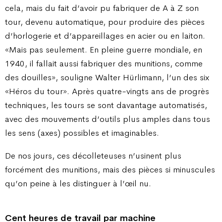
cela, mais du fait d’avoir pu fabriquer de A à Z son
tour, devenu automatique, pour produire des pièces
d’horlogerie et d’appareillages en acier ou en laiton.
«Mais pas seulement. En pleine guerre mondiale, en
1940, il fallait aussi fabriquer des munitions, comme
des douilles», souligne Walter Hürlimann, l’un des six
«Héros du tour». Après quatre-vingts ans de progrès
techniques, les tours se sont davantage automatisés,
avec des mouvements d’outils plus amples dans tous
les sens (axes) possibles et imaginables.
De nos jours, ces décolleteuses n’usinent plus
forcément des munitions, mais des pièces si minuscules
qu’on peine à les distinguer à l’œil nu.
Cent heures de travail par machine