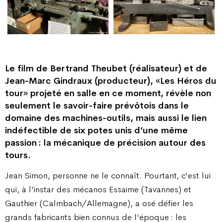
Le film de Bertrand Theubet (réalisateur) et de
Jean-Marc Gindraux (producteur), «Les Héros du
tour» projeté en salle en ce moment, révèle non
seulement le savoir-faire prévôtois dans le
domaine des machines-outils, mais aussi le lien
indéfectible de six potes unis d’une même
passion : la mécanique de précision autour des
tours.
Jean Simon, personne ne le connaît. Pourtant, c’est lui
qui, à l’instar des mécanos Essaime (Tavannes) et
Gauthier (Calmbach/Allemagne), a osé défier les
grands fabricants bien connus de l’époque : les