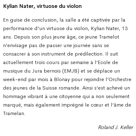
Kylian Nater, virtuose du violon
En guise de conclusion, la salle a été captivée par la
performance d’un virtuose du violon, Kylian Nater, 13
ans. Depuis son plus jeune âge, ce jeune Tramelot
n’envisage pas de passer une journée sans se
consacrer à son instrument de prédilection. Il suit
actuellement trois cours par semaine à l’Ecole de
musique du Jura bernois (EMJB) et se déplace un
week-end par mois à Blonay pour rejoindre l’Orchestre
des jeunes de la Suisse romande. Ainsi s’est achevé un
hommage vibrant à une citoyenne qui a non seulement
marqué, mais également imprégné le cœur et l’âme de
Tramelan.
Roland J. Keller