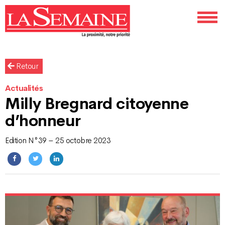
Retour
Actualités
Milly Bregnard citoyenne
d’honneur
Edition N°39 – 25 octobre 2023