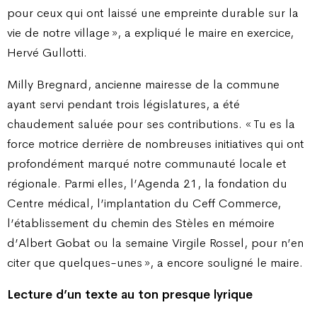
pour ceux qui ont laissé une empreinte durable sur la
vie de notre village
», a expliqué le maire en exercice,
Hervé Gullotti.
Milly Bregnard, ancienne mairesse de la commune
ayant servi pendant trois législatures, a été
chaudement saluée pour ses contributions. «
Tu es la
force motrice derrière de nombreuses initiatives qui ont
profondément marqué notre communauté locale et
régionale. Parmi elles, l’Agenda 21, la fondation du
Centre médical, l’implantation du Ceff Commerce,
l’établissement du chemin des Stèles en mémoire
d’Albert Gobat ou la semaine Virgile Rossel, pour n’en
citer que quelques-unes
», a encore souligné le maire.
Lecture d’un texte au ton
presque lyrique