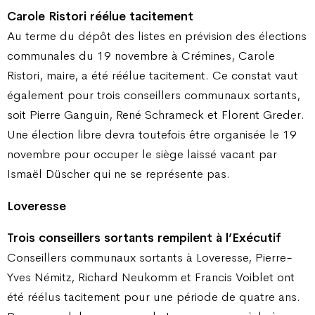
Carole Ristori réélue tacitement
Au terme du dépôt des listes en prévision des élections
communales du 19 novembre à Crémines, Carole
Ristori, maire, a été réélue tacitement. Ce constat vaut
également pour trois conseillers communaux sortants,
soit Pierre Ganguin, René Schrameck et Florent Greder.
Une élection libre devra toutefois être organisée le 19
novembre pour occuper le siège laissé vacant par
Ismaël Düscher qui ne se représente pas.
Loveresse
Trois conseillers sortants
rempilent à l’Exécutif
Conseillers communaux sortants à Loveresse, Pierre-
Yves Némitz, Richard Neukomm et Francis Voiblet ont
été réélus tacitement pour une période de quatre ans.