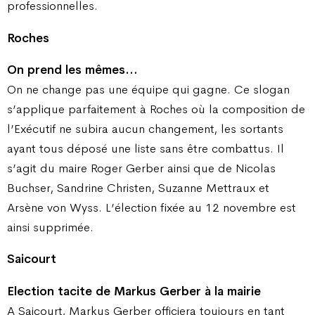
professionnelles.
Roches
On prend les mêmes…
On ne change pas une équipe qui gagne. Ce slogan
s’applique parfaitement à Roches où la composition de
l’Exécutif ne subira aucun changement, les sortants
ayant tous déposé une liste sans être combattus. Il
s’agit du maire Roger Gerber ainsi que de Nicolas
Buchser, Sandrine Christen, Suzanne Mettraux et
Arsène von Wyss. L’élection fixée au 12 novembre est
ainsi supprimée.
Saicourt
Election tacite de Markus Gerber à la mairie
A Saicourt, Markus Gerber officiera toujours en tant