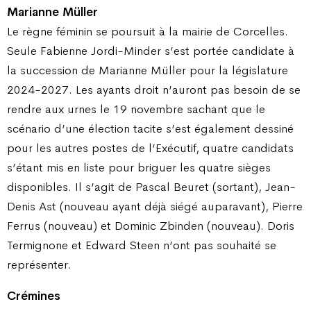
Marianne Müller
Le règne féminin se poursuit à la mairie de Corcelles.
Seule Fabienne Jordi-Minder s’est portée candidate à
la succession de Marianne Müller pour la législature
2024-2027. Les ayants droit n’auront pas besoin de se
rendre aux urnes le 19 novembre sachant que le
scénario d’une élection tacite s’est également dessiné
pour les autres postes de l’Exécutif, quatre candidats
s’étant mis en liste pour briguer les quatre sièges
disponibles. Il s’agit de Pascal Beuret (sortant), Jean-
Denis Ast (nouveau ayant déjà siégé auparavant), Pierre
Ferrus (nouveau) et Dominic Zbinden (nouveau). Doris
Termignone et Edward Steen n’ont pas souhaité se
représenter.
Crémines