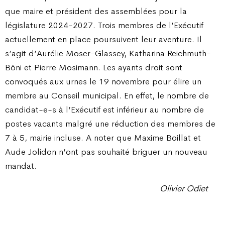
que maire et président des assemblées pour la
législature 2024-2027. Trois membres de l’Exécutif
actuellement en place poursuivent leur aventure. Il
s’agit d’Aurélie Moser-Glassey, Katharina Reichmuth-
Böni et Pierre Mosimann. Les ayants droit sont
convoqués aux urnes le 19 novembre pour élire un
membre au Conseil municipal. En effet, le nombre de
candidat-e-s à l’Exécutif est inférieur au nombre de
postes vacants malgré une réduction des membres de
7 à 5, mairie incluse. A noter que Maxime Boillat et
Aude Jolidon n’ont pas souhaité briguer un nouveau
mandat.
Olivier Odiet