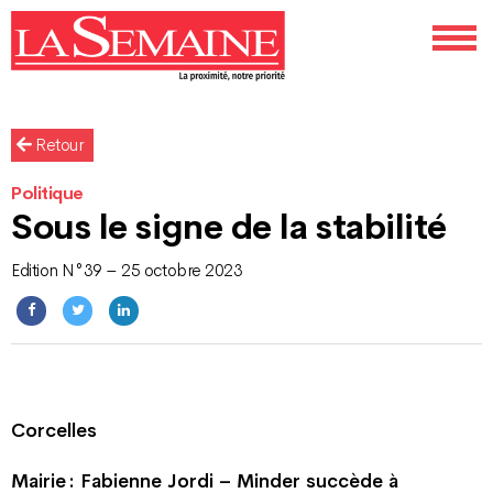
Retour
Politique
Sous le signe de la stabilité
Edition N°39 – 25 octobre 2023
Corcelles
Mairie : Fabienne Jordi – Minder succède à