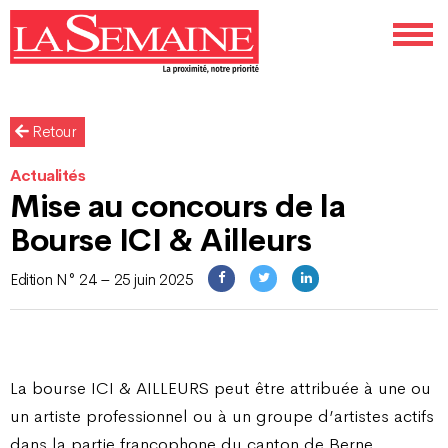
Retour
Actualités
Mise au concours de la
Bourse ICI & Ailleurs
Edition N° 24 – 25 juin 2025
La bourse ICI & AILLEURS peut être attribuée à une ou
un artiste professionnel ou à un groupe d’artistes actifs
dans la partie francophone du canton de Berne.