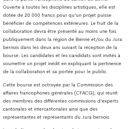
Ouverte à toutes les disciplines artistiques, elle est
dotée de 20 000 francs pour qu’un projet puisse
bénéficier de compétences extérieures. Le fruit de la
collaboration devra être présenté au moins une fois
publiquement dans la région de Bienne et/ou du Jura
bernois dans les deux ans suivant la réception de la
bourse. Les candidates et les candidats sont invités à
soumettre un projet inédit en expliquant la pertinence
de la collaboration et sa portée pour le public.
Cette bourse est octroyée par la Commission des
affaires francophones générales (CFACG), qui réunit
des membres des différentes commissions d’experts
cantonales et intercantonales ainsi que des
représentantes et représentants du Jura bernois.