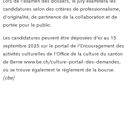
Lors de l’examen des dossiers, le jury examinera les
candidatures selon des critères de professionnalisme,
d’originalité, de pertinence de la collaboration et de
portée pour le public.
Les candidatures peuvent être déposées d’ici au 15
septembre 2025 sur le portail de l’Encouragement des
activités culturelles de l’Office de la culture du canton
de Berne www.be.ch/culture-portail-des-demandes,
où se trouve également le règlement de la bourse.
(cbe)