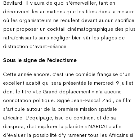
Bévilard. Il y aura de quoi s’émerveiller, tant en
découvrant les animations que les films dans la mesure
où les organisateurs ne reculent devant aucun sacrifice
pour proposer un cocktail cinématographique des plus
rafraîchissants sans négliger bien sûr les plages de
distraction d’avant-séance.
Sous le signe de l’éclectisme
Cette année encore, c’est une comédie française d’un
excellent acabit qui sera présentée le mercredi 9 juillet
dont le titre « Le Grand déplacement » n’a aucune
connotation politique. Signé Jean-Pascal Zadi, ce film
s’articule autour de la première mission spatiale
africaine. L’équipage, issu du continent et de sa
diaspora, doit explorer la planète « NARDAL » afin
d’évaluer la possibilité d’y ramener tous les Africains si