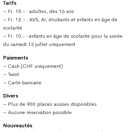
Tarifs
– Fr. 15.- : adultes, dès 16 ans
– Fr. 12.- : AVS, AI, étudiants et enfants en âge de
scolarité
– Fr. 10.- : enfants en âge de scolarité pour la soirée
du samedi 13 juillet uniquement
Paiements
– Cash (CHF uniquement)
– Twint
– Carte bancaire
Divers
– Plus de 900 places assises disponibles
– Aucune réservation possible
Nouveautés