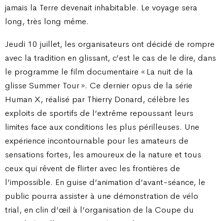
jamais la Terre devenait inhabitable. Le voyage sera
long, très long même.
Jeudi 10 juillet, les organisateurs ont décidé de rompre
avec la tradition en glissant, c’est le cas de le dire, dans
le programme le film documentaire « La nuit de la
glisse Summer Tour ». Ce dernier opus de la série
Human X, réalisé par Thierry Donard, célèbre les
exploits de sportifs de l’extrême repoussant leurs
limites face aux conditions les plus périlleuses. Une
expérience incontournable pour les amateurs de
sensations fortes, les amoureux de la nature et tous
ceux qui rêvent de flirter avec les frontières de
l’impossible. En guise d’animation d’avant-séance, le
public pourra assister à une démonstration de vélo
trial, en clin d’œil à l’organisation de la Coupe du