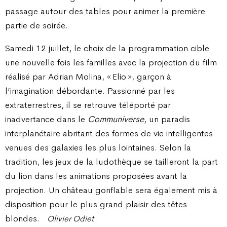
passage autour des tables pour animer la première
partie de soirée.
Samedi 12 juillet, le choix de la programmation cible
une nouvelle fois les familles avec la projection du film
réalisé par Adrian Molina, « Elio », garçon à
l’imagination débordante. Passionné par les
extraterrestres, il se retrouve téléporté par
inadvertance dans le
Communiverse
, un paradis
interplanétaire abritant des formes de vie intelligentes
venues des galaxies les plus lointaines. Selon la
tradition, les jeux de la ludothèque se tailleront la part
du lion dans les animations proposées avant la
projection. Un château gonflable sera également mis à
disposition pour le plus grand plaisir des têtes
blondes.
Olivier Odiet