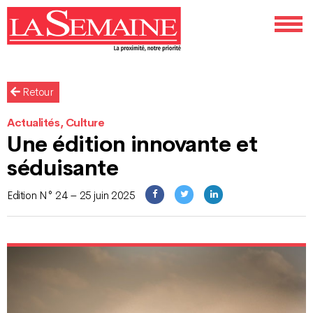
Retour
Actualités, Culture
Une édition innovante et
séduisante
Edition N° 24 – 25 juin 2025