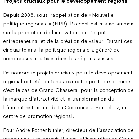
Projets cruciaux pour le développement régional
Depuis 2008, sous l’appellation de « Nouvelle
politique régionale » (NPR), l’accent est mis notamment
sur la promotion de l’innovation, de l’esprit
entrepreneurial et de la création de valeur. Durant ces
cinquante ans, la politique régionale a généré de
nombreuses initiatives dans les régions suisses.
De nombreux projets cruciaux pour le développement
régional ont été soutenus par cette politique, comme
c’est le cas de Grand Chasseral pour la conception de
la marque d’attractivité et la transformation du
bâtiment historique de La Couronne, à Sonceboz, en
centre de promotion régional.
Pour André Rothenbühler, directeur de l’association de
communes Jura bernois.Bienne, « l’inscription de Grand