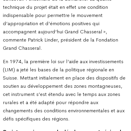
technique du projet était en effet une condition
indispensable pour permettre le mouvement
d’appropriation et d’émotions positives qui
accompagnent aujourd’hui Grand Chasseral »,
commente Patrick Linder, président de la Fondation
Grand Chasseral.
En 1974, la première loi sur l’aide aux investissements
(LIM) a jeté les bases de la politique régionale en
Suisse. Mettant initialement en place des dispositifs de
soutien au développement des zones montagneuses,
cet instrument s’est étendu avec le temps aux zones
rurales et a été adapté pour répondre aux
changements des conditions environnementales et aux
défis spécifiques des régions.