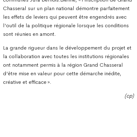
Chasseral sur un plan national démontre parfaitement
les effets de leviers qui peuvent être engendrés avec
l’outil de la politique régionale lorsque les conditions
sont réunies en amont.
La grande rigueur dans le développement du projet et
la collaboration avec toutes les institutions régionales
ont notamment permis à la région Grand Chasseral
d’être mise en valeur pour cette démarche inédite,
créative et efficace ».
(cp)