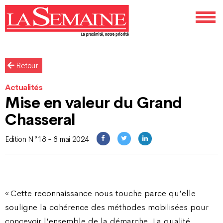
Retour
Actualités
Mise en valeur du Grand
Chasseral
Edition N°18 - 8 mai 2024
« Cette reconnaissance nous touche parce qu’elle
souligne la cohérence des méthodes mobilisées pour
concevoir l’ensemble de la démarche. La qualité