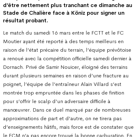
d’être nettement plus tranchant ce dimanche au
Stade de Chalière face à Köniz pour signer un
résultat probant.
Le match du samedi 16 mars entre le FCTT et le FC
Moutier ayant été reporté à des temps meilleurs en
raison de l’état précaire du terrain, l’équipe prévôtoise
a renoué avec la compétition officielle samedi dernier à
Dornach. Privé de Samir Nouicer, éloigné des terrains
durant plusieurs semaines en raison d’une fracture au
poignet, l’équipe de l’entraîneur Alain Villard s’est
montrée trop empruntée dans les phases de finition
pour s’offrir le scalp d’un adversaire difficile à
manœuvrer. Dans ce duel marqué par de nombreuses
approximations de part et d’autre, on ne tirera pas
d’enseignements hâtifs, mais force est de constater que
le FCM n’a pas encore trouvé la bonne carburation. En