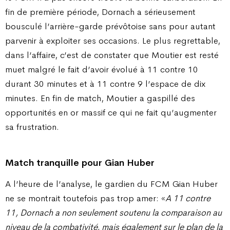
fin de première période, Dornach a sérieusement
bousculé l’arrière-garde prévôtoise sans pour autant
parvenir à exploiter ses occasions. Le plus regrettable,
dans l’affaire, c’est de constater que Moutier est resté
muet malgré le fait d’avoir évolué à 11 contre 10
durant 30 minutes et à 11 contre 9 l’espace de dix
minutes. En fin de match, Moutier a gaspillé des
opportunités en or massif ce qui ne fait qu’augmenter
sa frustration.
Match tranquille pour Gian Huber
A l’heure de l’analyse, le gardien du FCM Gian Huber
ne se montrait toutefois pas trop amer: «
A 11 contre
11, Dornach a non seulement soutenu la comparaison au
niveau de la combativité, mais également sur le plan de la