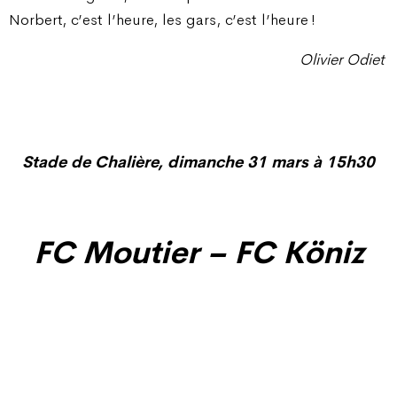
Norbert, c’est l’heure, les gars, c’est l’heure !
Olivier Odiet
Stade de Chalière, dimanche 31 mars à 15h30
FC Moutier – FC Köniz