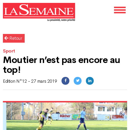
Retour
Sport
Moutier n’est pas encore au
top!
Edition N°12 - 27 mars 2019