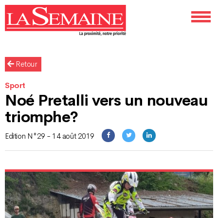
Retour
Sport
Noé Pretalli vers un nouveau
triomphe?
Edition N°29 - 14 août 2019