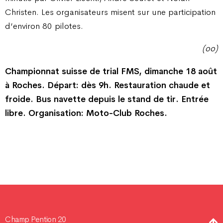
Christen. Les organisateurs misent sur une participation
d’environ 80 pilotes.
(oo)
Championnat suisse de trial FMS, dimanche 18 août
à Roches. Départ: dès 9h. Restauration chaude et
froide. Bus navette depuis le stand de tir. Entrée
libre. Organisation: Moto-Club Roches.
Champ Pention 20