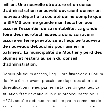
million. Une nouvelle structure et un conseil
d’administration renouvelé devraient donner un
nouveau départ à la société qui ne compte que
le SIAMS comme grande manifestation pour
assurer l’essentiel de sa rentabilité. La grande
foire des microtechniques a donc son avenir
assuré en terre prévôtoise et l’équipe trouvera
de nouveaux débouchés pour animer le
bâtiment. La municipalité de Moutier y perd des
plumes et restera au sein du conseil
d’administration.
Depuis plusieurs années, l’équilibre financier du Forum
de l’Arc était devenu précaire en dépit des efforts de
diversification menés par les instances dirigeantes. La
situation était devenue plus que préoccupante pour
HECL, société détenue majoritaire par la commune de