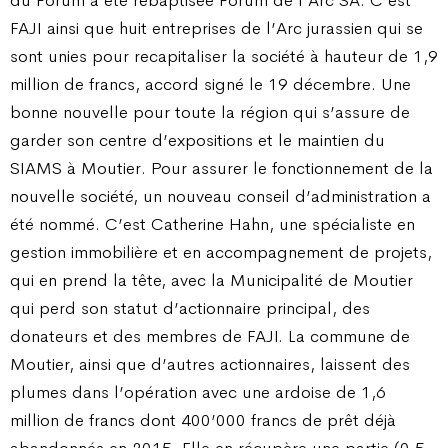
FAJI ainsi que huit entreprises de l’Arc jurassien qui se
sont unies pour recapitaliser la société à hauteur de 1,9
million de francs, accord signé le 19 décembre. Une
bonne nouvelle pour toute la région qui s’assure de
garder son centre d’expositions et le maintien du
SIAMS à Moutier. Pour assurer le fonctionnement de la
nouvelle société, un nouveau conseil d’administration a
été nommé. C’est Catherine Hahn, une spécialiste en
gestion immobilière et en accompagnement de projets,
qui en prend la tête, avec la Municipalité de Moutier
qui perd son statut d’actionnaire principal, des
donateurs et des membres de FAJI. La commune de
Moutier, ainsi que d’autres actionnaires, laissent des
plumes dans l’opération avec une ardoise de 1,6
million de francs dont 400’000 francs de prêt déjà
abandonnés en 2015. Elle en récupère une partie (0,5