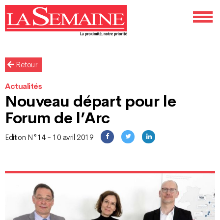
Retour
Actualités
Nouveau départ pour le
Forum de l’Arc
Edition N°14 - 10 avril 2019