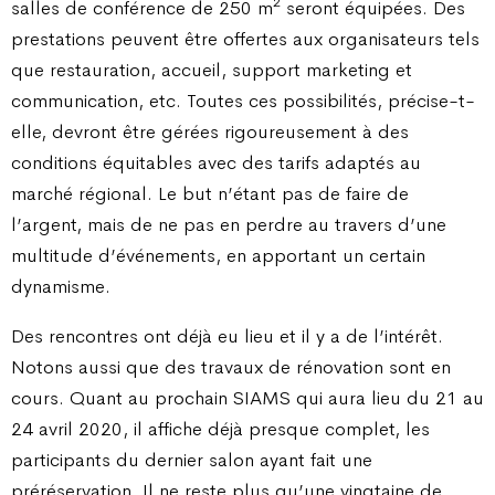
2
salles de conférence de 250 m
seront équipées. Des
prestations peuvent être offertes aux organisateurs tels
que restauration, accueil, support marketing et
communication, etc. Toutes ces possibilités, précise-t-
elle, devront être gérées rigoureusement à des
conditions équitables avec des tarifs adaptés au
marché régional. Le but n’étant pas de faire de
l’argent, mais de ne pas en perdre au travers d’une
multitude d’événements, en apportant un certain
dynamisme.
Des rencontres ont déjà eu lieu et il y a de l’intérêt.
Notons aussi que des travaux de rénovation sont en
cours. Quant au prochain SIAMS qui aura lieu du 21 au
24 avril 2020, il affiche déjà presque complet, les
participants du dernier salon ayant fait une
préréservation. Il ne reste plus qu’une vingtaine de