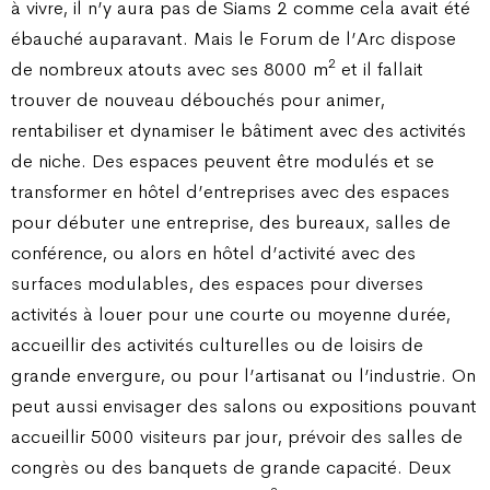
à vivre, il n’y aura pas de Siams 2 comme cela avait été
ébauché auparavant. Mais le Forum de l’Arc dispose
2
de nombreux atouts avec ses 8000 m
et il fallait
trouver de nouveau débouchés pour animer,
rentabiliser et dynamiser le bâtiment avec des activités
de niche. Des espaces peuvent être modulés et se
transformer en hôtel d’entreprises avec des espaces
pour débuter une entreprise, des bureaux, salles de
conférence, ou alors en hôtel d’activité avec des
surfaces modulables, des espaces pour diverses
activités à louer pour une courte ou moyenne durée,
accueillir des activités culturelles ou de loisirs de
grande envergure, ou pour l’artisanat ou l’industrie. On
peut aussi envisager des salons ou expositions pouvant
accueillir 5000 visiteurs par jour, prévoir des salles de
congrès ou des banquets de grande capacité. Deux