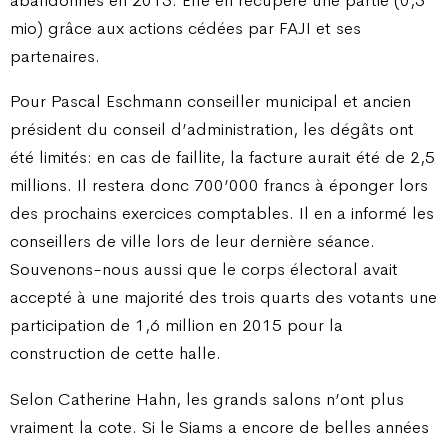
mio) grâce aux actions cédées par FAJI et ses
partenaires.
Pour Pascal Eschmann conseiller municipal et ancien
président du conseil d’administration, les dégâts ont
été limités: en cas de faillite, la facture aurait été de 2,5
millions. Il restera donc 700’000 francs à éponger lors
des prochains exercices comptables. Il en a informé les
conseillers de ville lors de leur dernière séance.
Souvenons-nous aussi que le corps électoral avait
accepté à une majorité des trois quarts des votants une
participation de 1,6 million en 2015 pour la
construction de cette halle.
Selon Catherine Hahn, les grands salons n’ont plus
vraiment la cote. Si le Siams a encore de belles années