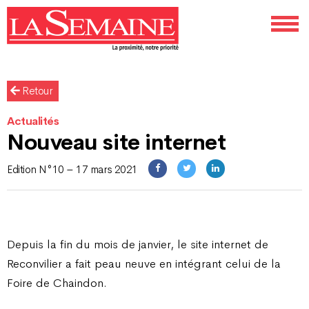
Retour
Actualités
Nouveau site internet
Edition N°10 – 17 mars 2021
Depuis la fin du mois de janvier, le site internet de
Reconvilier a fait peau neuve en intégrant celui de la
Foire de Chaindon.