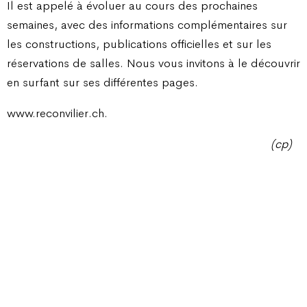
Il est appelé à évoluer au cours des prochaines
semaines, avec des informations complémentaires sur
les constructions, publications officielles et sur les
réservations de salles. Nous vous invitons à le découvrir
en surfant sur ses différentes pages.
www.reconvilier.ch.
(cp)
Champ Pention 20