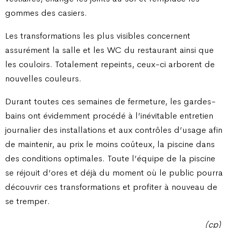
gommes des casiers.
Les transformations les plus visibles concernent
assurément la salle et les WC du restaurant ainsi que
les couloirs. Totalement repeints, ceux-ci arborent de
nouvelles couleurs.
Durant toutes ces semaines de fermeture, les gardes-
bains ont évidemment procédé à l’inévitable entretien
journalier des installations et aux contrôles d’usage afin
de maintenir, au prix le moins coûteux, la piscine dans
des conditions optimales. Toute l’équipe de la piscine
se réjouit d’ores et déjà du moment où le public pourra
découvrir ces transformations et profiter à nouveau de
se tremper.
(cp)