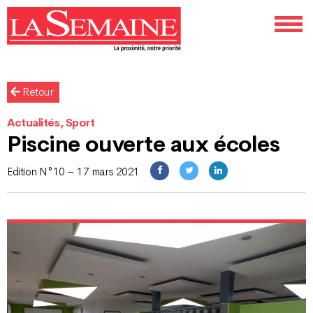
Retour
Actualités, Sport
Piscine ouverte aux écoles
Edition N°10 – 17 mars 2021