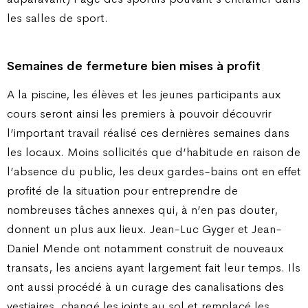
les salles de sport.
Semaines de fermeture bien mises à profit
A la piscine, les élèves et les jeunes participants aux
cours seront ainsi les premiers à pouvoir découvrir
l’important travail réalisé ces dernières semaines dans
les locaux. Moins sollicités que d’habitude en raison de
l’absence du public, les deux gardes-bains ont en effet
profité de la situation pour entreprendre de
nombreuses tâches annexes qui, à n’en pas douter,
donnent un plus aux lieux. Jean-Luc Gyger et Jean-
Daniel Mende ont notamment construit de nouveaux
transats, les anciens ayant largement fait leur temps. Ils
ont aussi procédé à un curage des canalisations des
vestiaires, changé les joints au sol et remplacé les