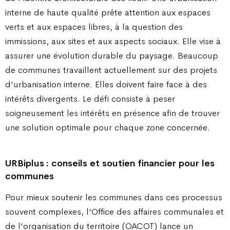
interne de haute qualité prête attention aux espaces
verts et aux espaces libres, à la question des
immissions, aux sites et aux aspects sociaux. Elle vise à
assurer une évolution durable du paysage. Beaucoup
de communes travaillent actuellement sur des projets
d’urbanisation interne. Elles doivent faire face à des
intérêts divergents. Le défi consiste à peser
soigneusement les intérêts en présence afin de trouver
une solution optimale pour chaque zone concernée.
URBiplus : conseils et soutien financier pour les
communes
Pour mieux soutenir les communes dans ces processus
souvent complexes, l’Office des affaires communales et
de l’organisation du territoire (OACOT) lance un