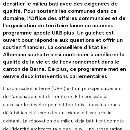
densifier le milieu bâti avec des exigences de
qualité. Pour soutenir les communes dans ce
domaine, l’Office des affaires communales et de
l’organisation du territoire lance un nouveau
programme appelé URBiplus. Un guichet est
ouvert pour répondre aux questions et offrir un
soutien financier. La conseillère d’Etat Evi
Allemann souhaite ainsi contribuer à améliorer la
qualité de la vie et de l’environnement dans le
canton de Berne. De plus, ce programme met en
œuvre deux interventions parlementaires.
L’urbanisation interne (URBi) est un principe supérieur
de l’aménagement du territoire. Elle consiste à
canaliser le développement territorial dans les zones
déjà bâties et à exploiter au mieux le tissu urbain
existant. La rénovation du milieu déjà bâti tient compte
de l’identité architecturale des lieux. Une urbanisation