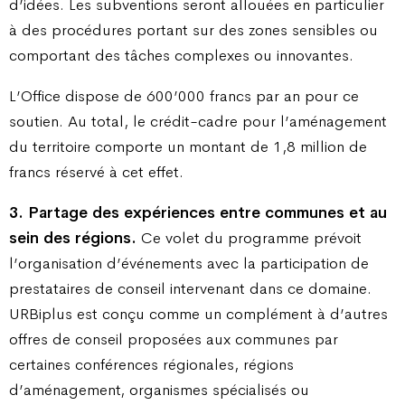
d’idées. Les subventions seront allouées en particulier
à des procédures portant sur des zones sensibles ou
comportant des tâches complexes ou innovantes.
L’Office dispose de 600’000 francs par an pour ce
soutien. Au total, le crédit-cadre pour l’aménagement
du territoire comporte un montant de 1,8 million de
francs réservé à cet effet.
3. Partage des expériences entre communes et au
sein des régions.
Ce volet du programme prévoit
l’organisation d’événements avec la participation de
prestataires de conseil intervenant dans ce domaine.
URBiplus est conçu comme un complément à d’autres
offres de conseil proposées aux communes par
certaines conférences régionales, régions
d’aménagement, organismes spécialisés ou