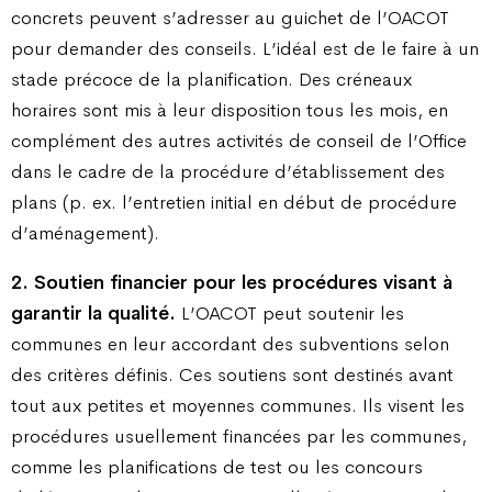
concrets peuvent s’adresser au guichet de l’OACOT
pour demander des conseils. L’idéal est de le faire à un
stade précoce de la planification. Des créneaux
horaires sont mis à leur disposition tous les mois, en
complément des autres activités de conseil de l’Office
dans le cadre de la procédure d’établissement des
plans (p. ex. l’entretien initial en début de procédure
d’aménagement).
2. Soutien financier pour les procédures visant à
garantir la qualité.
L’OACOT peut soutenir les
communes en leur accordant des subventions selon
des critères définis. Ces soutiens sont destinés avant
tout aux petites et moyennes communes. Ils visent les
procédures usuellement financées par les communes,
comme les planifications de test ou les concours