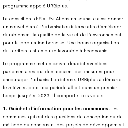
programme appelé URBiplus.
La conseillère d’Etat Evi Allemann souhaite ainsi donner
un nouvel élan à l’urbanisation interne afin d’améliorer
durablement la qualité de la vie et de l’environnement
pour la population bernoise. Une bonne organisation
du territoire est en outre favorable à l’économie.
Le programme met en œuvre deux interventions
parlementaires qui demandaient des mesures pour
encourager l’urbanisation interne. URBiplus a démarré
le 5 février, pour une période allant dans un premier
temps jusqu’en 2023. Il comporte trois volets :
1. Guichet d’information pour les communes.
Les
communes qui ont des questions de conception ou de
méthode ou concernant des projets de développement