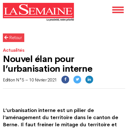
Retour
Actualités
Nouvel élan pour
l’urbanisation interne
Edition N°5 – 10 février 2021
L’urbanisation interne est un pilier de
l’aménagement du territoire dans le canton de
Berne. Il faut freiner le mitage du territoire et