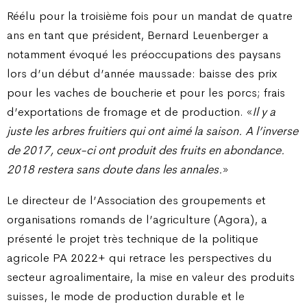
Réélu pour la troisième fois pour un mandat de quatre
ans en tant que président, Bernard Leuenberger a
notamment évoqué les préoccupations des paysans
lors d’un début d’année maussade: baisse des prix
pour les vaches de boucherie et pour les porcs; frais
d’exportations de fromage et de production. «
Il y a
juste les arbres fruitiers qui ont aimé la saison. A l’inverse
de 2017, ceux-ci ont produit des fruits en abondance.
2018 restera sans doute dans les annales.
»
Le directeur de l’Association des groupements et
organisations romands de l’agriculture (Agora), a
présenté le projet très technique de la politique
agricole PA 2022+ qui retrace les perspectives du
secteur agroalimentaire, la mise en valeur des produits
suisses, le mode de production durable et le