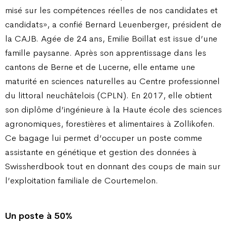
misé sur les compétences réelles de nos candidates et
candidats», a confié Bernard Leuenberger, président de
la CAJB. Agée de 24 ans, Emilie Boillat est issue d’une
famille paysanne. Après son apprentissage dans les
cantons de Berne et de Lucerne, elle entame une
maturité en sciences naturelles au Centre professionnel
du littoral neuchâtelois (CPLN). En 2017, elle obtient
son diplôme d’ingénieure à la Haute école des sciences
agronomiques, forestières et alimentaires à Zollikofen.
Ce bagage lui permet d’occuper un poste comme
assistante en génétique et gestion des données à
Swissherdbook tout en donnant des coups de main sur
l’exploitation familiale de Courtemelon.
Un poste à 50%