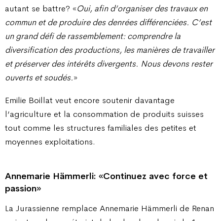
autant se battre? «
Oui, afin d’organiser des travaux en
commun et de produire des denrées différenciées. C’est
un grand défi de rassemblement: comprendre la
diversification des productions, les manières de travailler
et préserver des intérêts divergents. Nous devons rester
ouverts et soudés.
»
Emilie Boillat veut encore soutenir davantage
l’agriculture et la consommation de produits suisses
tout comme les structures familiales des petites et
moyennes exploitations.
Annemarie Hämmerli: «Continuez avec force et
passion»
La Jurassienne remplace Annemarie Hämmerli de Renan