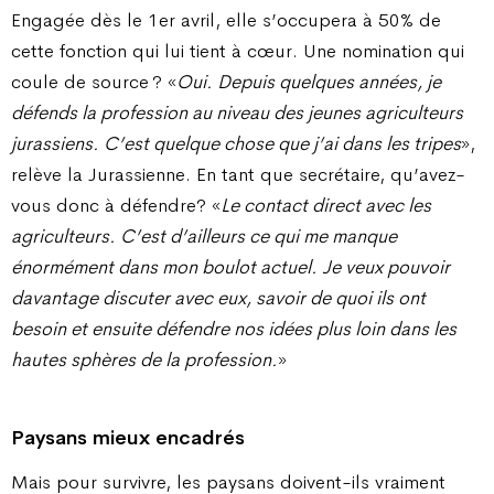
Engagée dès le 1er avril, elle s’occupera à 50% de
cette fonction qui lui tient à cœur. Une nomination qui
coule de source ? «
Oui. Depuis quelques années, je
défends la profession au niveau des jeunes agriculteurs
jurassiens. C’est quelque chose que j’ai dans les tripes
»,
relève la Jurassienne. En tant que secrétaire, qu’avez-
vous donc à défendre? «
Le contact direct avec les
agriculteurs. C’est d’ailleurs ce qui me manque
énormément dans mon boulot actuel. Je veux pouvoir
davantage discuter avec eux, savoir de quoi ils ont
besoin et ensuite défendre nos idées plus loin dans les
hautes sphères de la profession.
»
Paysans mieux encadrés
Mais pour survivre, les paysans doivent-ils vraiment