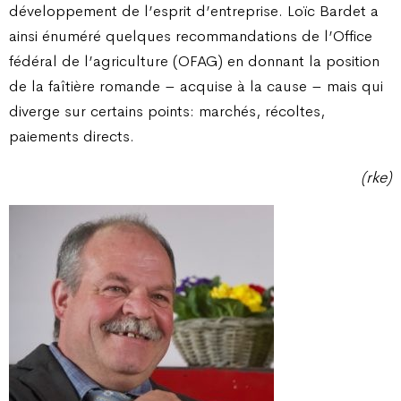
développement de l’esprit d’entreprise. Loïc Bardet a
ainsi énuméré quelques recommandations de l’Office
fédéral de l’agriculture (OFAG) en donnant la position
de la faîtière romande – acquise à la cause – mais qui
diverge sur certains points: marchés, récoltes,
paiements directs.
(rke)