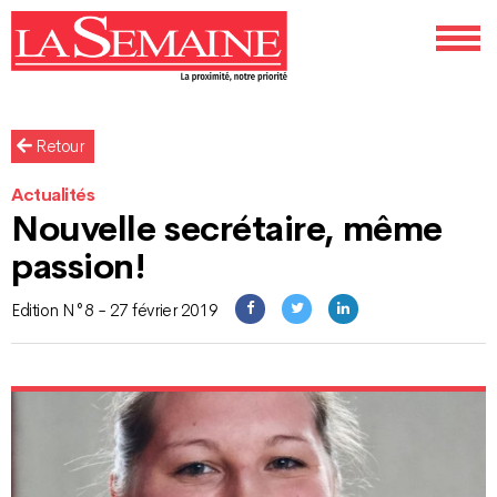
Retour
Actualités
Nouvelle secrétaire, même
passion!
Edition N°8 - 27 février 2019