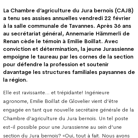
La Chambre d’agriculture du Jura bernois (CAJB)
a tenu ses assises annuelles vendredi 22 février
à la salle communale de Tavannes. Après 36 ans
au secrétariat général, Annemarie Hämmerli de
Renan cède le témoin à Emilie Boillat. Avec
conviction et détermination, la jeune Jurassienne
empoigne le taureau par les cornes de la section
pour défendre la profession et soutenir
davantage les structures familiales paysannes de
la région.
Elle est ravissante… et trépidante! Ingénieure
agronome, Emilie Boillat de Glovelier vient d’être
engagée en tant que nouvelle secrétaire générale de la
Chambre d’agriculture du Jura bernois. Un tel poste
est-il possible pour une Jurassienne au sein d’une
section du Jura bernois? «Oui, tout à fait. Nous avons