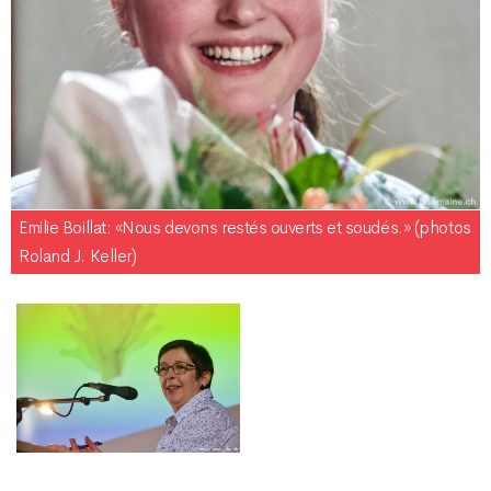
Emilie Boillat: «Nous devons restés ouverts et soudés.» (photos
Roland J. Keller)