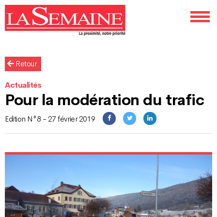
Retour
Actualités
Pour la modération du trafic
Edition N°8 - 27 février 2019