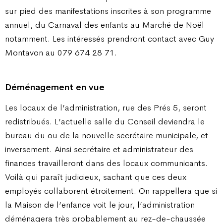
sur pied des manifestations inscrites à son programme
annuel, du Carnaval des enfants au Marché de Noël
notamment. Les intéressés prendront contact avec Guy
Montavon au 079 674 28 71.
Déménagement en vue
Les locaux de l’administration, rue des Prés 5, seront
redistribués. L’actuelle salle du Conseil deviendra le
bureau du ou de la nouvelle secrétaire municipale, et
inversement. Ainsi secrétaire et administrateur des
finances travailleront dans des locaux communicants.
Voilà qui paraît judicieux, sachant que ces deux
employés collaborent étroitement. On rappellera que si
la Maison de l’enfance voit le jour, l’administration
déménagera très probablement au rez-de-chaussée