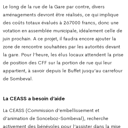
Le long de la rue de la Gare par contre, divers
aménagements devront être réalisés, ce qui implique
des coûts totaux évalués à 267000 francs, donc une
votation en assemblée municipale, idéalement celle de
juin prochain. A ce projet, il faudra encore ajouter la
zone de rencontre souhaitées par les autorités devant
la gare. Pour l’heure, les élus locaux attendent la prise
de position des CFF sur la portion de rue qui leur
appartient, à savoir depuis le Buffet jusqu’au carrefour
de Sombeval.
La CEASS a besoin d’aide
La CEASS (Commission d’embellissement et
d’animation de Sonceboz-Sombeval), recherche
activement des bénévoles pour l’assister dans la mise