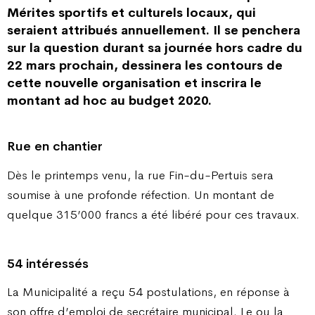
Mérites sportifs et culturels locaux, qui
seraient attribués annuellement. Il se penchera
sur la question durant sa journée hors cadre du
22 mars prochain, dessinera les contours de
cette nouvelle organisation et inscrira le
montant ad hoc au budget 2020.
Rue en chantier
Dès le printemps venu, la rue Fin-du-Pertuis sera
soumise à une profonde réfection. Un montant de
quelque 315’000 francs a été libéré pour ces travaux.
54 intéressés
La Municipalité a reçu 54 postulations, en réponse à
son offre d’emploi de secrétaire municipal. Le ou la