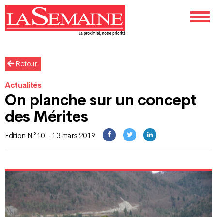
Retour
Actualités
On planche sur un concept
des Mérites
Edition N°10 - 13 mars 2019