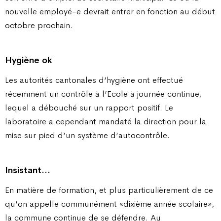
nouvelle employé-e devrait entrer en fonction au début
octobre prochain.
Hygiène ok
Les autorités cantonales d’hygiène ont effectué
récemment un contrôle à l’Ecole à journée continue,
lequel a débouché sur un rapport positif. Le
laboratoire a cependant mandaté la direction pour la
mise sur pied d’un système d’autocontrôle.
Insistant…
En matière de formation, et plus particulièrement de ce
qu’on appelle communément «dixième année scolaire»,
la commune continue de se défendre. Au