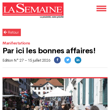
Retour
Manifestations
Par ici les bonnes affaires!
Edition N° 27 – 15 juillet 2026