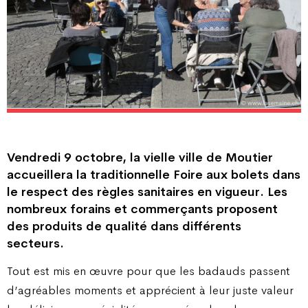
Vendredi 9 octobre, la vielle ville de Moutier
accueillera la traditionnelle Foire aux bolets dans
le respect des règles sanitaires en vigueur. Les
nombreux forains et commerçants proposent
des produits de qualité dans différents
secteurs.
Tout est mis en œuvre pour que les badauds passent
d’agréables moments et apprécient à leur juste valeur