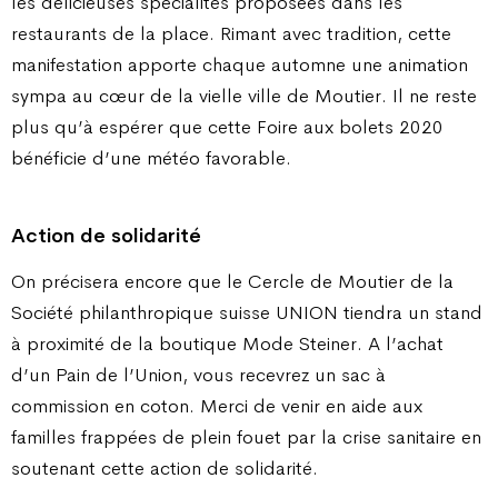
les délicieuses spécialités proposées dans les
restaurants de la place. Rimant avec tradition, cette
manifestation apporte chaque automne une animation
sympa au cœur de la vielle ville de Moutier. Il ne reste
plus qu’à espérer que cette Foire aux bolets 2020
bénéficie d’une météo favorable.
Action de solidarité
On précisera encore que le Cercle de Moutier de la
Société philanthropique suisse UNION tiendra un stand
à proximité de la boutique Mode Steiner. A l’achat
d’un Pain de l’Union, vous recevrez un sac à
commission en coton. Merci de venir en aide aux
familles frappées de plein fouet par la crise sanitaire en
soutenant cette action de solidarité.