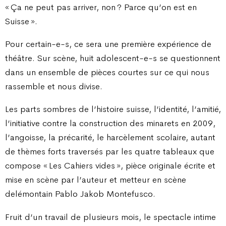
« Ça ne peut pas arriver, non ? Parce qu’on est en
Suisse ».
Pour certain-e-s, ce sera une première expérience de
théâtre. Sur scène, huit adolescent-e-s se questionnent
dans un ensemble de pièces courtes sur ce qui nous
rassemble et nous divise.
Les parts sombres de l’histoire suisse, l’identité, l’amitié,
l’initiative contre la construction des minarets en 2009,
l’angoisse, la précarité, le harcèlement scolaire, autant
de thèmes forts traversés par les quatre tableaux que
compose « Les Cahiers vides », pièce originale écrite et
mise en scène par l’auteur et metteur en scène
delémontain Pablo Jakob Montefusco.
Fruit d’un travail de plusieurs mois, le spectacle intime