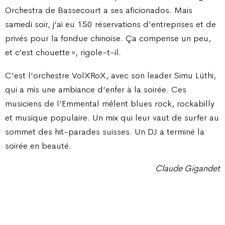
Orchestra de Bassecourt a ses aficionados. Mais
samedi soir, j’ai eu 150 réservations d’entreprises et de
privés pour la fondue chinoise. Ça compense un peu,
et c’est chouette », rigole-t-il.
C’est l’orchestre VolXRoX, avec son leader Simu Lüthi,
qui a mis une ambiance d’enfer à la soirée. Ces
musiciens de l’Emmental mêlent blues rock, rockabilly
et musique populaire. Un mix qui leur vaut de surfer au
sommet des hit-parades suisses. Un DJ a terminé la
soirée en beauté.
Claude Gigandet