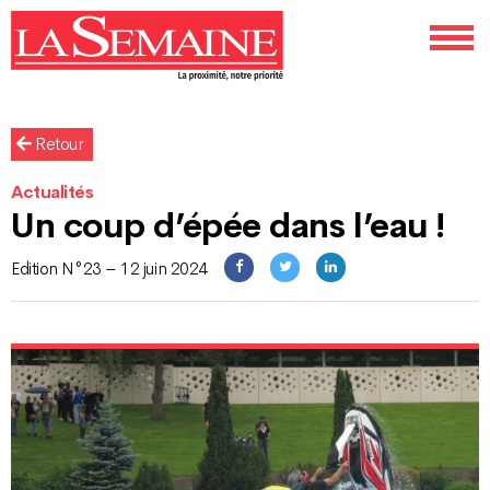
Retour
Actualités
Un coup d’épée dans l’eau !
Edition N°23 – 12 juin 2024