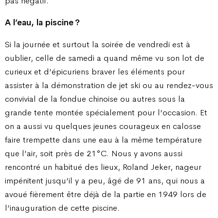
pas négatif.
A l’eau, la piscine ?
Si la journée et surtout la soirée de vendredi est à
oublier, celle de samedi a quand même vu son lot de
curieux et d’épicuriens braver les éléments pour
assister à la démonstration de jet ski ou au rendez-vous
convivial de la fondue chinoise ou autres sous la
grande tente montée spécialement pour l’occasion. Et
on a aussi vu quelques jeunes courageux en calosse
faire trempette dans une eau à la même température
que l’air, soit près de 21°C. Nous y avons aussi
rencontré un habitué des lieux, Roland Jeker, nageur
impénitent jusqu’il y a peu, âgé de 91 ans, qui nous a
avoué fièrement être déjà de la partie en 1949 lors de
l’inauguration de cette piscine.