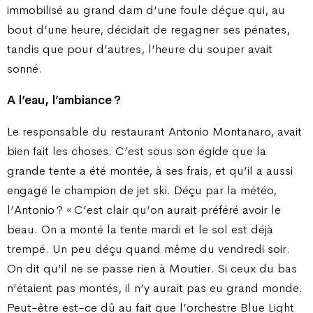
immobilisé au grand dam d’une foule déçue qui, au
bout d’une heure, décidait de regagner ses pénates,
tandis que pour d’autres, l’heure du souper avait
sonné.
A l’eau, l’ambiance ?
Le responsable du restaurant Antonio Montanaro, avait
bien fait les choses. C’est sous son égide que la
grande tente a été montée, à ses frais, et qu’il a aussi
engagé le champion de jet ski. Déçu par la météo,
l’Antonio ? « C’est clair qu’on aurait préféré avoir le
beau. On a monté la tente mardi et le sol est déjà
trempé. Un peu déçu quand même du vendredi soir.
On dit qu’il ne se passe rien à Moutier. Si ceux du bas
n’étaient pas montés, il n’y aurait pas eu grand monde.
Peut-être est-ce dû au fait que l’orchestre Blue Light